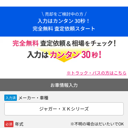
売却をご検討中の方
入力はカンタン 30秒！
完全無料 査定依頼スタート
※トラック・バスの方はこちら
お車情報入力
メーカー・車種
入力済
ジャガー・ＸＫシリーズ
年式
※不明の場合はだいたいでOK
必須