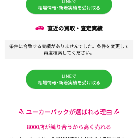
LINEで
相場情報･新着実績を受け取る
直近の買取・査定実績
条件に合致する実績がありませんでした。条件を変更して
再度検索してください。
LINEで
相場情報･新着実績を受け取る
ユーカーパックが選ばれる理由
8000店が競り合うから高く売れる