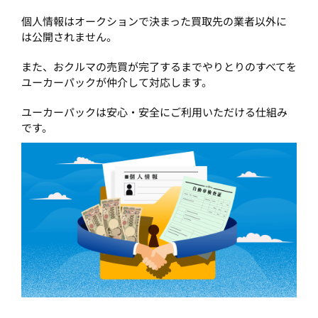
個人情報はオークションで決まった買取先の業者以外に
は公開されません。
また、おクルマの売買が完了するまでやりとりのすべてを
ユーカーパックが仲介して対応します。
ユーカーパックは安心・安全にご利用いただける仕組み
です。