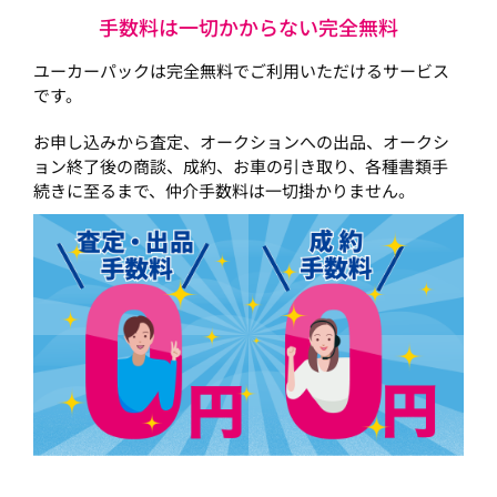
手数料は一切かからない完全無料
ユーカーパックは完全無料でご利用いただけるサービス
です。
お申し込みから査定、オークションへの出品、オークシ
ョン終了後の商談、成約、お車の引き取り、各種書類手
続きに至るまで、仲介手数料は一切掛かりません。