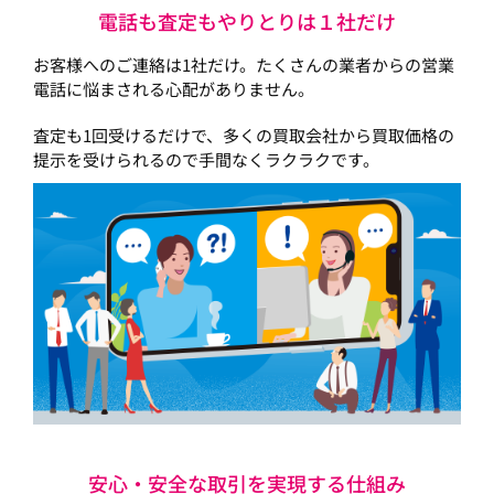
電話も査定もやりとりは１社だけ
お客様へのご連絡は1社だけ。たくさんの業者からの営業
電話に悩まされる心配がありません。
査定も1回受けるだけで、多くの買取会社から買取価格の
提示を受けられるので手間なくラクラクです。
安心・安全な取引を実現する仕組み