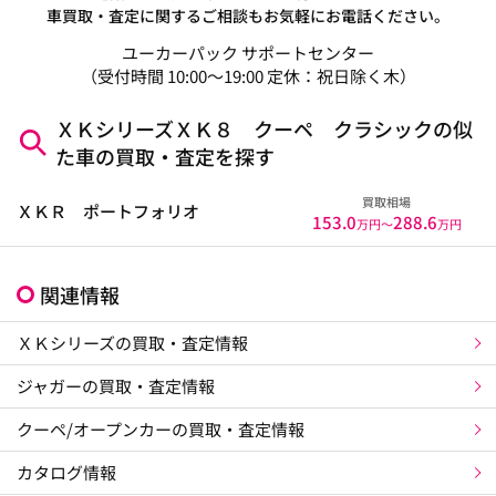
車買取・査定に関するご相談もお気軽にお電話ください。
ユーカーパック サポートセンター
（受付時間 10:00～19:00 定休：祝日除く木）
ＸＫシリーズＸＫ８ クーペ クラシックの似
た車の買取・査定を探す
買取相場
ＸＫＲ ポートフォリオ
153.0
288.6
万円〜
万円
関連情報
ＸＫシリーズの買取・査定情報
ジャガーの買取・査定情報
クーペ/オープンカーの買取・査定情報
カタログ情報