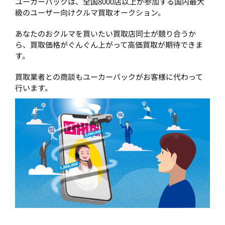
ユーカーパックは、全国8000店以上が参加する国内最大
級のユーザー向けクルマ買取オークション。
あなたのおクルマを買いたい買取店同士が競り合うか
ら、買取価格がぐんぐん上がって高価買取が期待できま
す。
買取業者との商談もユーカーパックがお客様に代わって
行います。