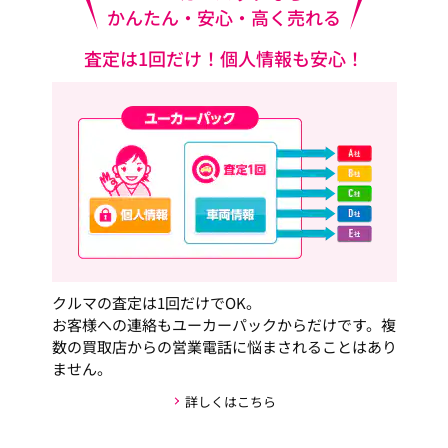
かんたん・安心・高く売れる
査定は1回だけ！個人情報も安心！
クルマの査定は1回だけでOK。
お客様への連絡もユーカーパックからだけです。複
数の買取店からの営業電話に悩まされることはあり
ません。
詳しくはこちら