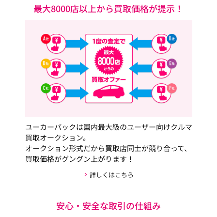
最大8000店以上から買取価格が提示！
ユーカーパックは国内最大級のユーザー向けクルマ
買取オークション。
オークション形式だから買取店同士が競り合って、
買取価格がグングン上がります！
詳しくはこちら
安心・安全な取引の仕組み