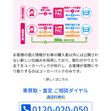
お客様の個人情報がお車の購入者以外には公開され
ない新しい仕組みを採用しており、取引のやりとり
全てをユーカーパックが仲介し、お客様が実際にや
り取りするのはユーカーパックのみです。
詳しくはこちら
車買取・査定 ご相談ダイヤル
通話料無料
0120-020-050