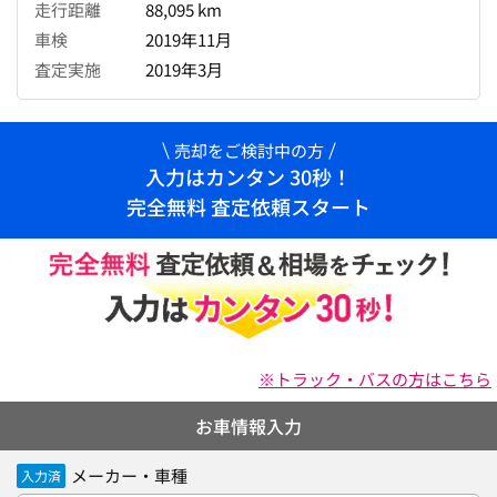
走行距離
88,095 km
車検
2019年11月
査定実施
2019年3月
売却をご検討中の方
入力はカンタン 30秒！
完全無料 査定依頼スタート
※トラック・バスの方はこちら
お車情報入力
メーカー・車種
入力済