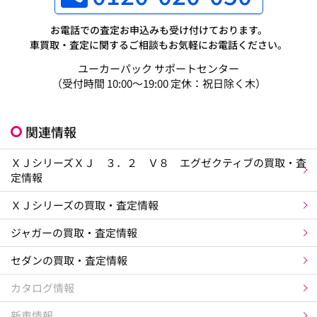
お電話での査定お申込みも受け付けております。
車買取・査定に関するご相談もお気軽にお電話ください。
ユーカーパック サポートセンター
（受付時間 10:00～19:00 定休：祝日除く木）
関連情報
ＸＪシリーズＸＪ ３．２ Ｖ８ エグゼクティブの買取・査
定情報
ＸＪシリーズの買取・査定情報
ジャガーの買取・査定情報
セダンの買取・査定情報
カタログ情報
新車情報