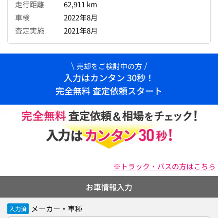
走行距離
62,911 km
車検
2022年8月
査定実施
2021年8月
売却をご検討中の方
入力はカンタン 30秒！
完全無料 査定依頼スタート
※トラック・バスの方はこちら
お車情報入力
メーカー・車種
入力済