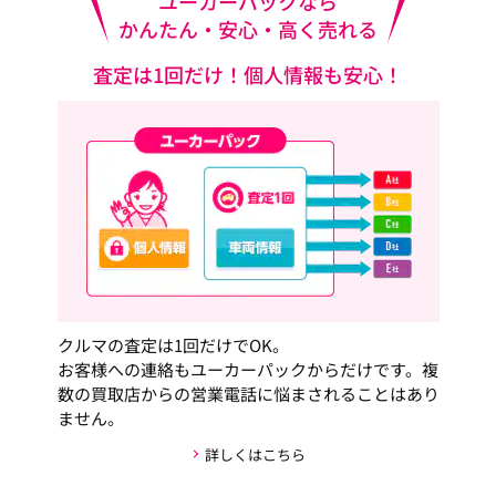
ユーカーパックなら
かんたん・安心・高く売れる
査定は1回だけ！個人情報も安心！
クルマの査定は1回だけでOK。
お客様への連絡もユーカーパックからだけです。複
数の買取店からの営業電話に悩まされることはあり
ません。
詳しくはこちら