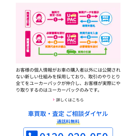
お客様の個人情報がお車の購入者以外には公開され
ない新しい仕組みを採用しており、取引のやりとり
全てをユーカーパックが仲介し、お客様が実際にや
り取りするのはユーカーパックのみです。
詳しくはこちら
車買取・査定 ご相談ダイヤル
通話料無料