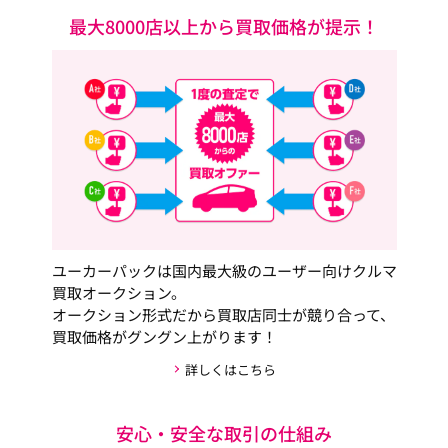
最大8000店以上から買取価格が提示！
ユーカーパックは国内最大級のユーザー向けクルマ
買取オークション。
オークション形式だから買取店同士が競り合って、
買取価格がグングン上がります！
詳しくはこちら
安心・安全な取引の仕組み