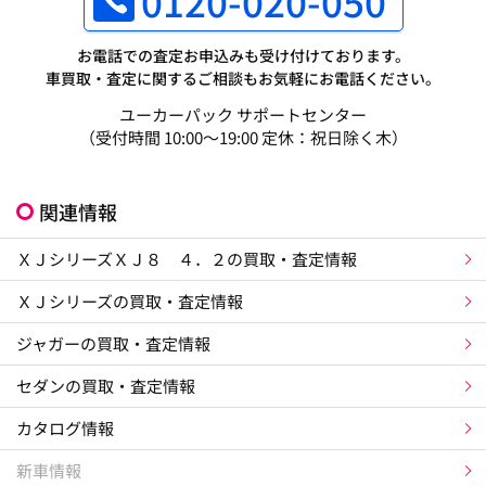
0120-020-050
お電話での査定お申込みも受け付けております。
車買取・査定に関するご相談もお気軽にお電話ください。
ユーカーパック サポートセンター
（受付時間 10:00～19:00 定休：祝日除く木）
関連情報
ＸＪシリーズＸＪ８ ４．２の買取・査定情報
ＸＪシリーズの買取・査定情報
ジャガーの買取・査定情報
セダンの買取・査定情報
カタログ情報
新車情報