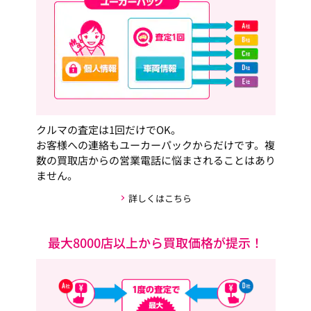
クルマの査定は1回だけでOK。
お客様への連絡もユーカーパックからだけです。複
数の買取店からの営業電話に悩まされることはあり
ません。
詳しくはこちら
最大8000店以上から買取価格が提示！