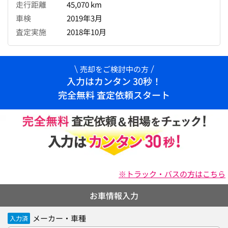
走行距離
45,070 km
車検
2019年3月
査定実施
2018年10月
売却をご検討中の方
入力はカンタン 30秒！
完全無料 査定依頼スタート
※トラック・バスの方はこちら
お車情報入力
メーカー・車種
入力済