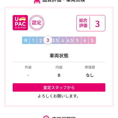
3
車両状態
外装
内装
修復歴
-
B
なし
査定スタッフから
よろしくお願いします。