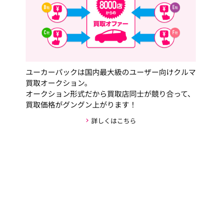
ユーカーパックは国内最大級のユーザー向けクルマ
買取オークション。
オークション形式だから買取店同士が競り合って、
買取価格がグングン上がります！
詳しくはこちら
安心・安全な取引の仕組み