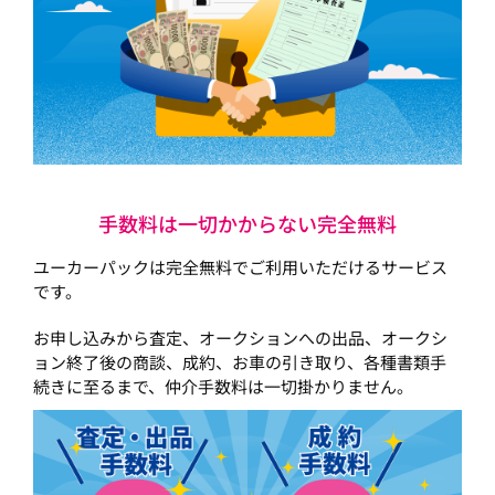
手数料は一切かからない完全無料
ユーカーパックは完全無料でご利用いただけるサービス
です。
お申し込みから査定、オークションへの出品、オークシ
ョン終了後の商談、成約、お車の引き取り、各種書類手
続きに至るまで、仲介手数料は一切掛かりません。