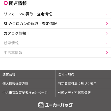
関連情報
リンカーンの買取・査定情報
SUV/クロカンの買取・査定情報
カタログ情報
新車情報
中古車情報
運営会社
ご利用規約
個人情報保護方針
特定商取引法に基づく表示
中古車買取事業者様向けページ
外部メディア 掲載情報