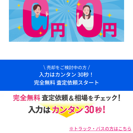
売却をご検討中の方
入力はカンタン 30秒！
完全無料 査定依頼スタート
※トラック・バスの方はこちら