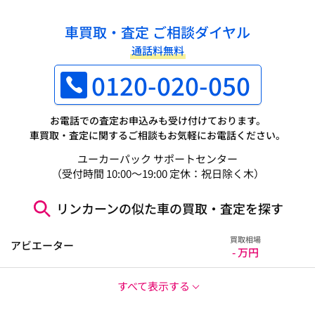
車買取・査定 ご相談ダイヤル
通話料無料
0120-020-050
お電話での査定お申込みも受け付けております。
車買取・査定に関するご相談もお気軽にお電話ください。
ユーカーパック サポートセンター
（受付時間 10:00～19:00 定休：祝日除く木）
リンカーンの似た車の買取・査定を探す
買取相場
アビエーター
- 万円
すべて表示する