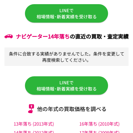
LINEで
相場情報･新着実績を受け取る
ナビゲーター
14年落ち
の直近の買取・査定実績
条件に合致する実績がありませんでした。条件を変更して
再度検索してください。
LINEで
相場情報･新着実績を受け取る
他の年式の買取価格を調べる
13年落ち (2013年式)
16年落ち (2010年式)
14年落ち (2012年式)
17年落ち (2009年式)