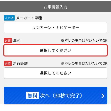
お車情報入力
メーカー・車種
入力済
リンカーン・ナビゲーター
年式
※不明の場合はだいたいでOK
必須
選択してください
走行距離
※不明の場合はだいたいでOK
必須
選択してください
無料
次へ（30秒で完了）