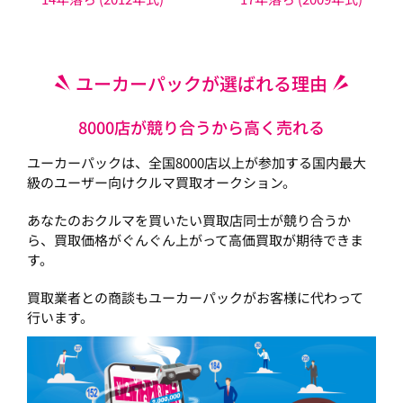
ユーカーパックが選ばれる理由
8000店が競り合うから高く売れる
ユーカーパックは、全国8000店以上が参加する国内最大
級のユーザー向けクルマ買取オークション。
あなたのおクルマを買いたい買取店同士が競り合うか
ら、買取価格がぐんぐん上がって高価買取が期待できま
す。
買取業者との商談もユーカーパックがお客様に代わって
行います。