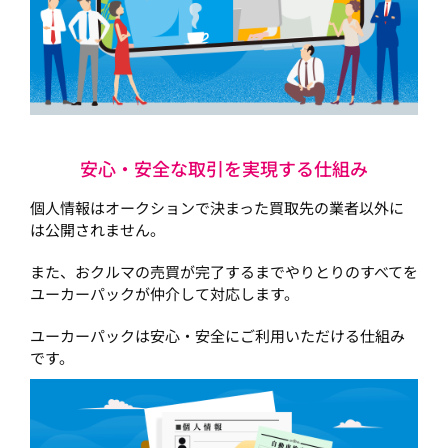
安心・安全な取引を実現する仕組み
個人情報はオークションで決まった買取先の業者以外に
は公開されません。
また、おクルマの売買が完了するまでやりとりのすべてを
ユーカーパックが仲介して対応します。
ユーカーパックは安心・安全にご利用いただける仕組み
です。