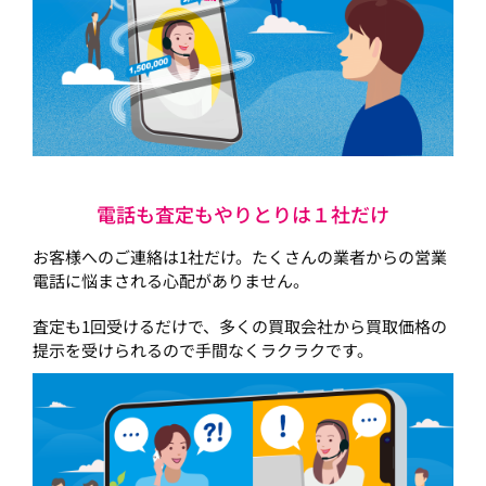
電話も査定もやりとりは１社だけ
お客様へのご連絡は1社だけ。たくさんの業者からの営業
電話に悩まされる心配がありません。
査定も1回受けるだけで、多くの買取会社から買取価格の
提示を受けられるので手間なくラクラクです。