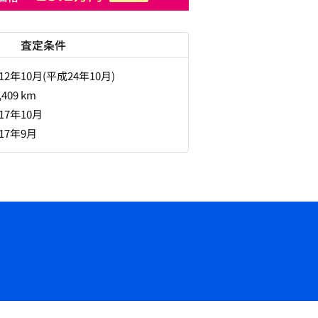
査定条件
012年10月(平成24年10月)
,409 km
017年10月
017年9月