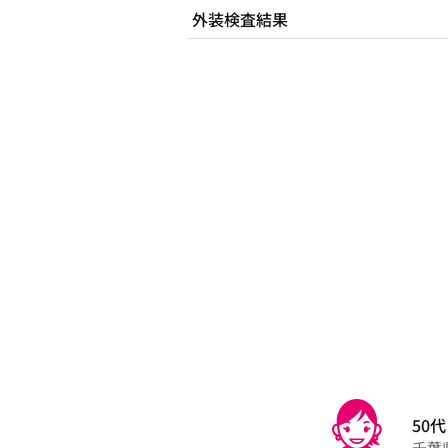
外装検査結果
50代
千葉