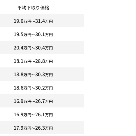
平均下取り価格
19.6
31.4
万円〜
万円
19.5
30.1
万円〜
万円
20.4
30.4
万円〜
万円
18.1
28.8
万円〜
万円
18.8
30.3
万円〜
万円
18.6
30.2
万円〜
万円
16.9
26.7
万円〜
万円
16.9
26.1
万円〜
万円
17.9
26.3
万円〜
万円