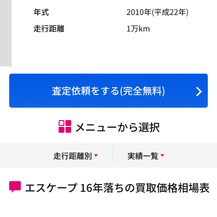
年式
2010年(平成22年)
走行距離
1万km
査定依頼をする(完全無料)
メニューから選択
走行距離別
実績一覧
エスケープ 16年落ちの買取価格相場表