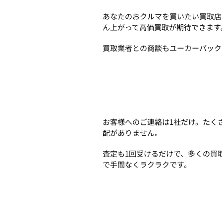
あなたのおクルマを買いたい買取店
ん上がって高価買取が期待できます
買取業者との商談もユーカーパック
お客様へのご連絡は1社だけ。たく
配がありません。
査定も1回受けるだけで、多くの買
で手間なくラクラクです。