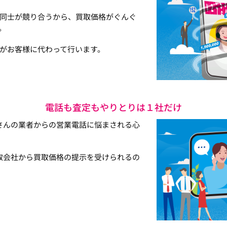
同士が競り合うから、買取価格がぐんぐ
。
がお客様に代わって行います。
電話も査定もやりとりは１社だけ
さんの業者からの営業電話に悩まされる心
取会社から買取価格の提示を受けられるの