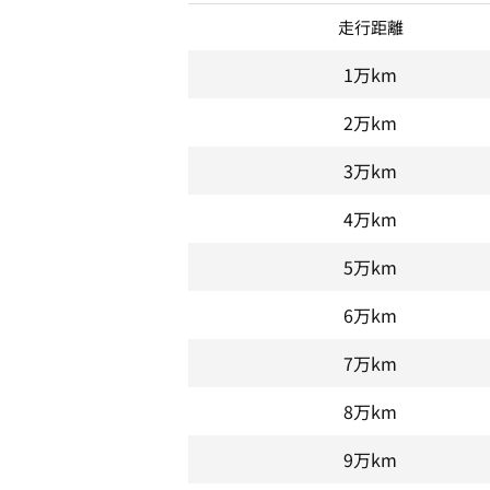
走行距離
1万km
2万km
3万km
4万km
5万km
6万km
7万km
8万km
9万km