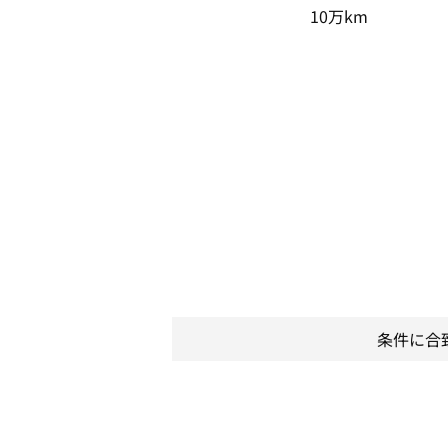
10万km
条件に合