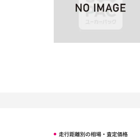
走行距離別の相場・査定価格