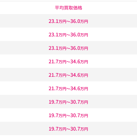
平均買取価格
23.1
36.0
万円〜
万円
23.1
36.0
万円〜
万円
23.1
36.0
万円〜
万円
21.7
34.6
万円〜
万円
21.7
34.6
万円〜
万円
21.7
34.6
万円〜
万円
19.7
30.7
万円〜
万円
19.7
30.7
万円〜
万円
19.7
30.7
万円〜
万円