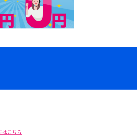
方はこちら