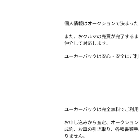
個人情報はオークションで決まった
また、おクルマの売買が完了するま
仲介して対応します。
ユーカーパックは安心・安全にご利
ユーカーパックは完全無料でご利用
お申し込みから査定、オークション
成約、お車の引き取り、各種書類手
りません。