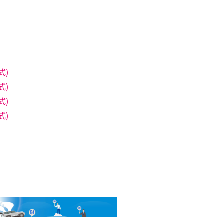
式)
式)
式)
式)