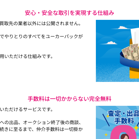
安心・安全な取引を実現する仕組み
買取先の業者以外には公開されません。
でやりとりのすべてをユーカーパックが
用いただける仕組みです。
手数料は一切かからない完全無料
いただけるサービスです。
への出品、オークション終了後の商談、
続きに至るまで、仲介手数料は一切掛か