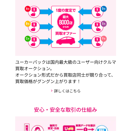
ユーカーパックは国内最大級のユーザー向けクルマ
買取オークション。
オークション形式だから買取店同士が競り合って、
買取価格がグングン上がります！
詳しくはこちら
安心・安全な取引の仕組み