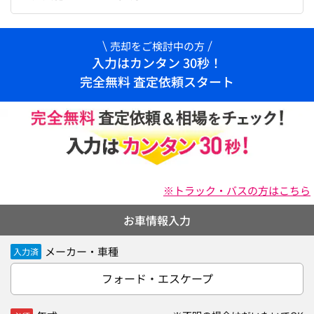
売却をご検討中の方
入力はカンタン 30秒！
完全無料 査定依頼スタート
※トラック・バスの方はこちら
お車情報入力
メーカー・車種
入力済
フォード・エスケープ