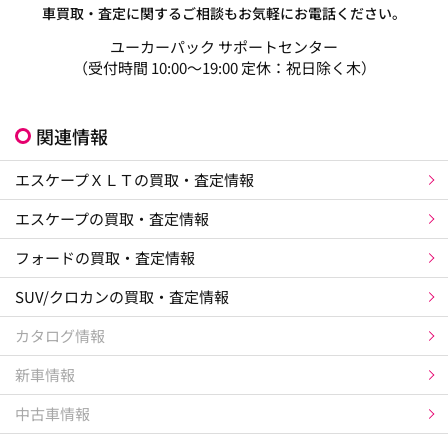
車買取・査定に関するご相談もお気軽にお電話ください。
ユーカーパック サポートセンター
（受付時間 10:00～19:00 定休：祝日除く木）
関連情報
エスケープＸＬＴの買取・査定情報
エスケープの買取・査定情報
フォードの買取・査定情報
SUV/クロカンの買取・査定情報
カタログ情報
新車情報
中古車情報