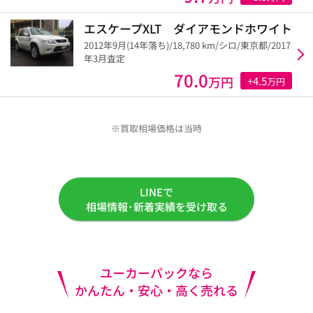
エスケープXLT ダイアモンドホワイト
2012年9月(14年落ち)/18,780 km/シロ/東京都/2017
年3月査定
70.0
万円
+4.5
万円
※買取相場価格は当時
LINEで
相場情報･新着実績を受け取る
ユーカーパックなら
かんたん・安心・高く売れる