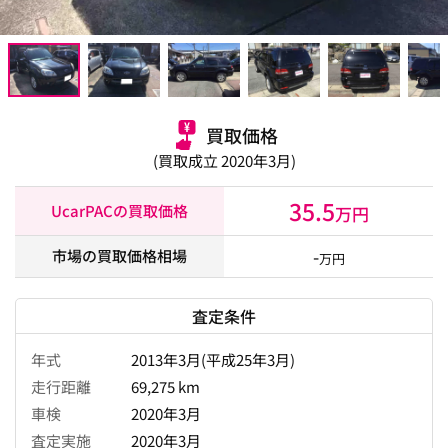
買取価格
(買取成立 2020年3月)
35.5
UcarPACの買取価格
万円
-
市場の買取価格相場
万円
査定条件
年式
2013年3月(平成25年3月)
走行距離
69,275 km
車検
2020年3月
査定実施
2020年3月