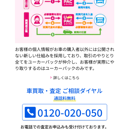
お客様の個人情報がお車の購入者以外には公開され
ない新しい仕組みを採用しており、取引のやりとり
全てをユーカーパックが仲介し、お客様が実際にや
り取りするのはユーカーパックのみです。
詳しくはこちら
車買取・査定 ご相談ダイヤル
通話料無料
0120-020-050
お電話での査定お申込みも受け付けております。