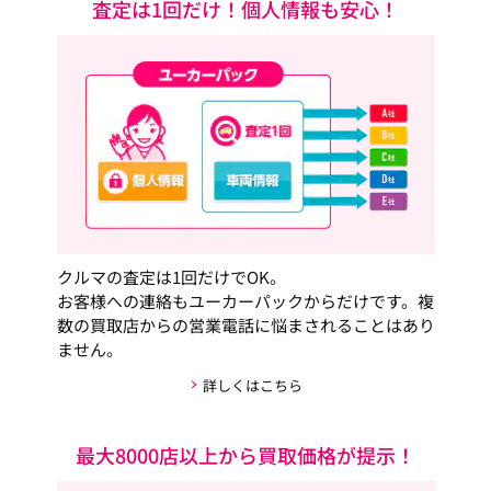
査定は1回だけ！個人情報も安心！
クルマの査定は1回だけでOK。
お客様への連絡もユーカーパックからだけです。複
数の買取店からの営業電話に悩まされることはあり
ません。
詳しくはこちら
最大8000店以上から買取価格が提示！