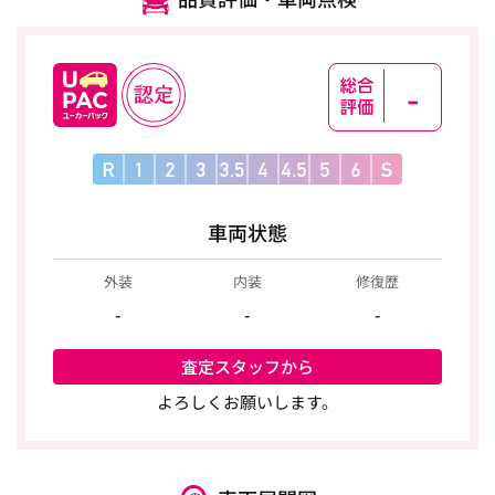
-
車両状態
外装
内装
修復歴
-
-
-
査定スタッフから
よろしくお願いします。