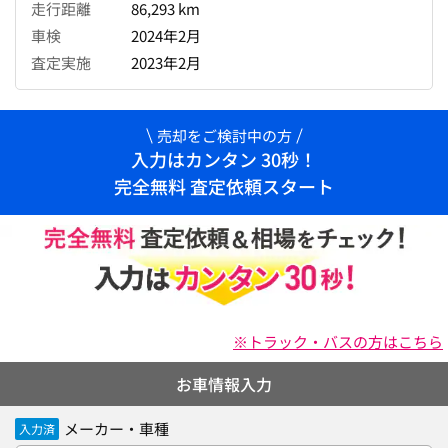
走行距離
86,293 km
車検
2024年2月
査定実施
2023年2月
売却をご検討中の方
入力はカンタン 30秒！
完全無料 査定依頼スタート
※トラック・バスの方はこちら
お車情報入力
メーカー・車種
入力済