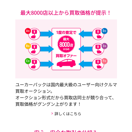
最大8000店以上から買取価格が提示！
ユーカーパックは国内最大級のユーザー向けクルマ
買取オークション。
オークション形式だから買取店同士が競り合って、
買取価格がグングン上がります！
詳しくはこちら