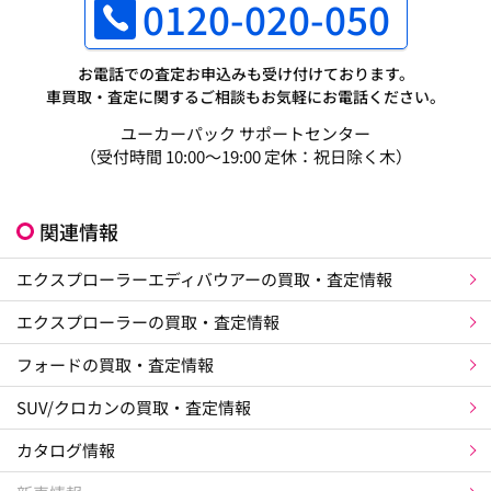
0120-020-050
お電話での査定お申込みも受け付けております。
車買取・査定に関するご相談もお気軽にお電話ください。
ユーカーパック サポートセンター
（受付時間 10:00～19:00 定休：祝日除く木）
関連情報
エクスプローラーエディバウアーの買取・査定情報
エクスプローラーの買取・査定情報
フォードの買取・査定情報
SUV/クロカンの買取・査定情報
カタログ情報