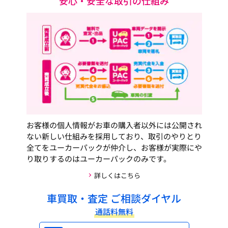
安心・安全な取引の仕組み
お客様の個人情報がお車の購入者以外には公開され
ない新しい仕組みを採用しており、取引のやりとり
全てをユーカーパックが仲介し、お客様が実際にや
り取りするのはユーカーパックのみです。
詳しくはこちら
車買取・査定 ご相談ダイヤル
通話料無料