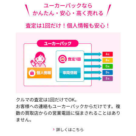
ユーカーパックなら
かんたん・安心・高く売れる
査定は1回だけ！個人情報も安心！
クルマの査定は1回だけでOK。
お客様への連絡もユーカーパックからだけです。複
数の買取店からの営業電話に悩まされることはあり
ません。
詳しくはこちら