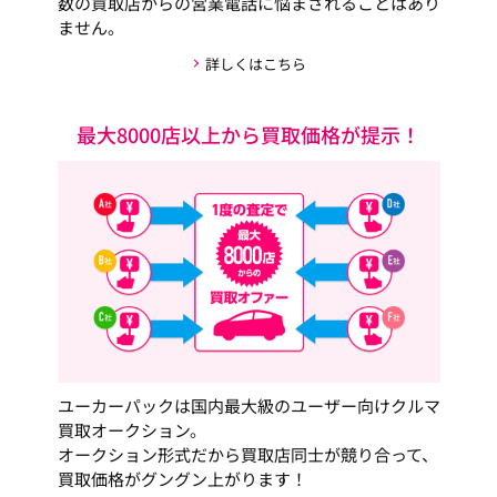
数の買取店からの営業電話に悩まされることはあり
ません。
詳しくはこちら
最大8000店以上から買取価格が提示！
ユーカーパックは国内最大級のユーザー向けクルマ
買取オークション。
オークション形式だから買取店同士が競り合って、
買取価格がグングン上がります！