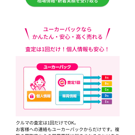
相場情報･新着実績を受け取る
ユーカーパックなら
かんたん・安心・高く売れる
査定は1回だけ！個人情報も安心！
クルマの査定は1回だけでOK。
お客様への連絡もユーカーパックからだけです。複