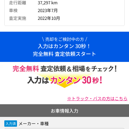
走行距離
37,297 km
車検
2023年7月
査定実施
2022年10月
売却をご検討中の方
入力はカンタン 30秒！
完全無料 査定依頼スタート
※トラック・バスの方はこちら
お車情報入力
メーカー・車種
入力済