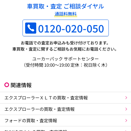
車買取・査定 ご相談ダイヤル
通話料無料
0120-020-050
お電話での査定お申込みも受け付けております。
車買取・査定に関するご相談もお気軽にお電話ください。
ユーカーパック サポートセンター
（受付時間 10:00～19:00 定休：祝日除く木）
関連情報
エクスプローラーＸＬＴの買取・査定情報
エクスプローラーの買取・査定情報
フォードの買取・査定情報