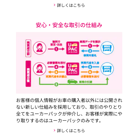
詳しくはこちら
安心・安全な取引の仕組み
お客様の個人情報がお車の購入者以外には公開され
ない新しい仕組みを採用しており、取引のやりとり
全てをユーカーパックが仲介し、お客様が実際にや
り取りするのはユーカーパックのみです。
詳しくはこちら