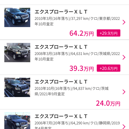
エクスプローラーＸＬＴ
2010年3月(16年落ち)/37,297 km/クロ/東京都/2022
年10月査定
64.2
万円
+29.9
万円
エクスプローラーＸＬＴ
2008年3月(18年落ち)/64,631 km/クロ/茨城県/2022
年10月査定
39.3
万円
+20.6
万円
エクスプローラーＸＬＴ
2010年10月(16年落ち)/94,837 km/クロ/茨城
県/2021年9月査定
24.0
万円
エクスプローラーＸＬＴ
2006年7月(20年落ち)/64,290 km/クロ/静岡県/2019
年4月査定