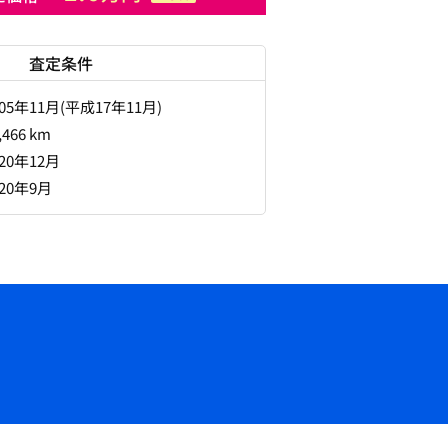
査定条件
005年11月(平成17年11月)
,466 km
020年12月
020年9月