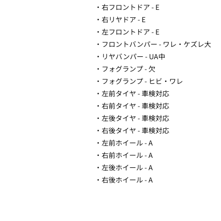
・右フロントドア - E
・右リヤドア - E
・左フロントドア - E
・フロントバンパー - ワレ・ケズレ大
・リヤバンパー - UA中
・フォグランプ - 欠
・フォグランプ - ヒビ・ワレ
・左前タイヤ - 車検対応
・右前タイヤ - 車検対応
・左後タイヤ - 車検対応
・右後タイヤ - 車検対応
・左前ホイール - A
・右前ホイール - A
・左後ホイール - A
・右後ホイール - A