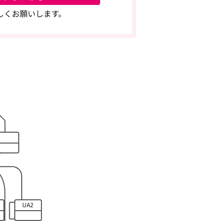
しくお願いします。
UA2