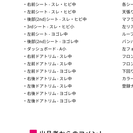
・右前シート - スレ・ヒビ中
各シ
・左前シート - スレ・ヒビ中
天張
・後部(2nd)シート - スレ・ヒビ中
マフ
・3rdシート - スレ・ヒビ小
左リ
・左前シート - ヨゴレ中
ルー
・後部(2nd)シート - ヨゴレ中
バン
・ダッシュボード - A小
左フ
・右前ドアトリム - スレ中
フロ
・左前ドアトリム - スレ中
フロ
・左前ドアトリム - ヨゴレ中
下回
・右後ドアトリム - スレ中
カラ
・左後ドアトリム - スレ中
登録
・右後ドアトリム - ヨゴレ中
・左後ドアトリム - ヨゴレ中