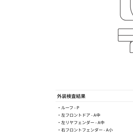
外装検査結果
・ルーフ - P
・左フロントドア - A中
・左リヤフェンダー - A中
・右フロントフェンダー - A小