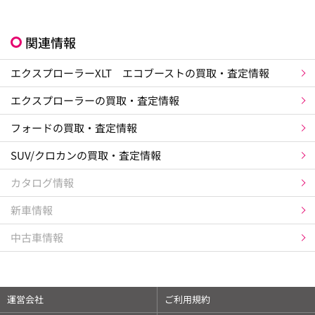
関連情報
エクスプローラーXLT エコブーストの買取・査定情報
エクスプローラーの買取・査定情報
フォードの買取・査定情報
SUV/クロカンの買取・査定情報
カタログ情報
新車情報
中古車情報
運営会社
ご利用規約