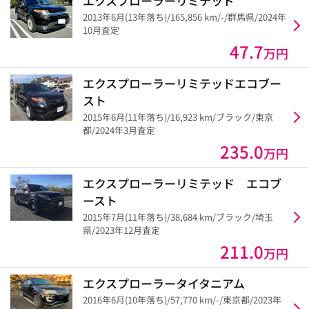
エクスプローラーリミテッド
2013年6月(13年落ち)/165,856 km/-/群馬県/2024年
10月査定
47.7
万円
エクスプローラーリミテッドエコブー
スト
2015年6月(11年落ち)/16,923 km/ブラック/東京
都/2024年3月査定
235.0
万円
エクスプローラーリミテッド エコブ
ースト
2015年7月(11年落ち)/38,684 km/ブラック/埼玉
県/2023年12月査定
211.0
万円
エクスプローラータイタニアム
2016年6月(10年落ち)/57,770 km/-/東京都/2023年