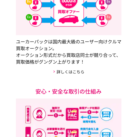
ユーカーパックは国内最大級のユーザー向けクルマ
買取オークション。
オークション形式だから買取店同士が競り合って、
買取価格がグングン上がります！
詳しくはこちら
安心・安全な取引の仕組み