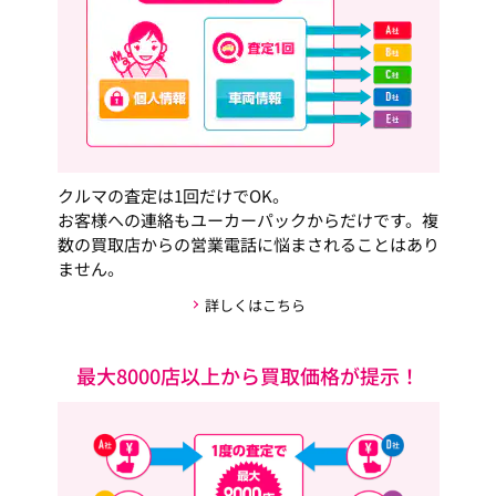
クルマの査定は1回だけでOK。
お客様への連絡もユーカーパックからだけです。複
数の買取店からの営業電話に悩まされることはあり
ません。
詳しくはこちら
最大8000店以上から買取価格が提示！