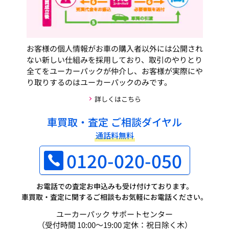
お客様の個人情報がお車の購入者以外には公開され
ない新しい仕組みを採用しており、取引のやりとり
全てをユーカーパックが仲介し、お客様が実際にや
り取りするのはユーカーパックのみです。
詳しくはこちら
車買取・査定 ご相談ダイヤル
通話料無料
0120-020-050
お電話での査定お申込みも受け付けております。
車買取・査定に関するご相談もお気軽にお電話ください。
ユーカーパック サポートセンター
（受付時間 10:00～19:00 定休：祝日除く木）