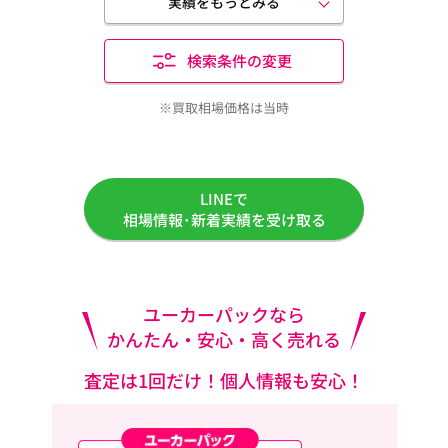
実績をもっとみる
検索条件の変更
※買取相場価格は当時
LINEで
相場情報･新着実績を受け取る
ユーカーパックなら
かんたん・安心・高く売れる
査定は1回だけ！個人情報も安心！