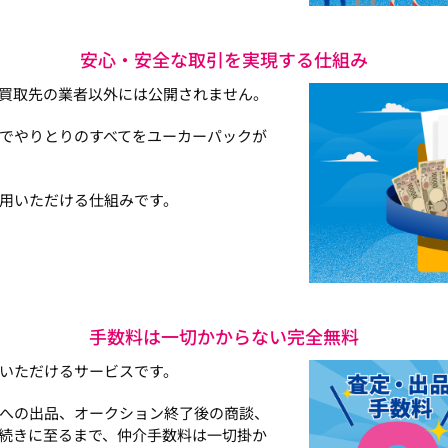
安心・安全な取引を実現する仕組み
買取先の業者以外には公開されません。
でやりとりのすべてをユーカーパックが
用いただける仕組みです。
手数料は一切かからない完全無料
いただけるサービスです。
への出品、オークション終了後の商談、
続きに至るまで、仲介手数料は一切掛か