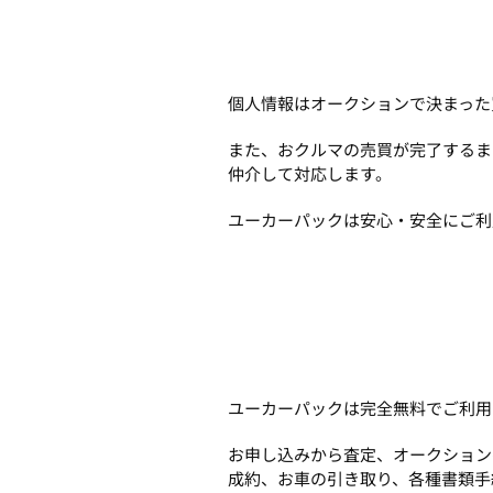
個人情報はオークションで決まった
また、おクルマの売買が完了するま
仲介して対応します。
ユーカーパックは安心・安全にご利
ユーカーパックは完全無料でご利用
お申し込みから査定、オークション
成約、お車の引き取り、各種書類手