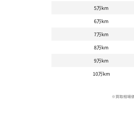
5万km
6万km
7万km
8万km
9万km
10万km
※買取相場