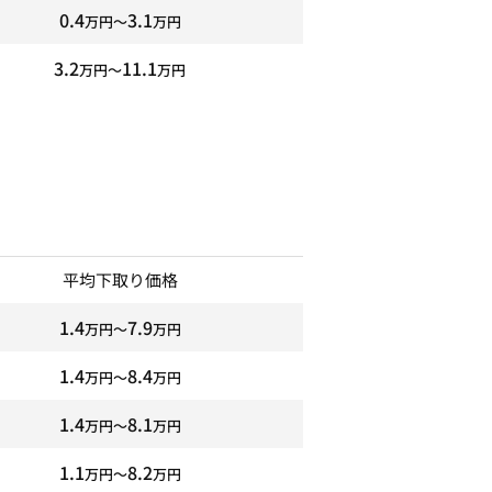
0.4
3.1
万円〜
万円
3.2
11.1
万円〜
万円
平均下取り価格
1.4
7.9
万円〜
万円
1.4
8.4
万円〜
万円
1.4
8.1
万円〜
万円
1.1
8.2
万円〜
万円