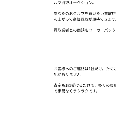
ルマ買取オークション。
あなたのおクルマを買いたい買取店
ん上がって高価買取が期待できます
買取業者との商談もユーカーパック
お客様へのご連絡は1社だけ。たく
配がありません。
査定も1回受けるだけで、多くの買
で手間なくラクラクです。