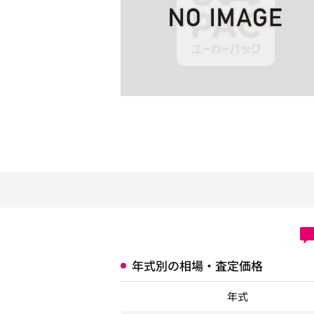
年式別の相場・査定価格
年式