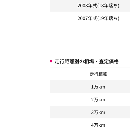
2008年式
(18年落ち)
2007年式
(19年落ち)
走行距離別の相場・査定価格
走行距離
1万km
2万km
3万km
4万km