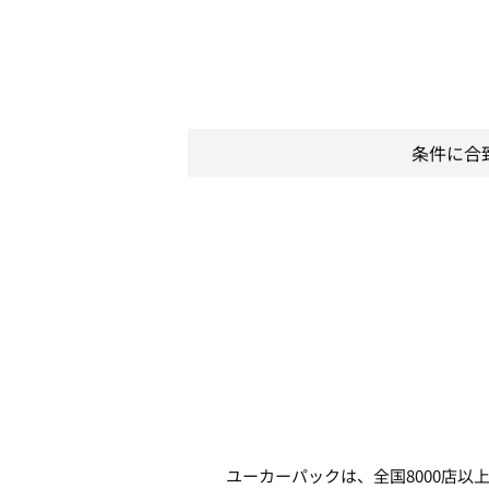
条件に合
ユーカーパックは、全国8000店