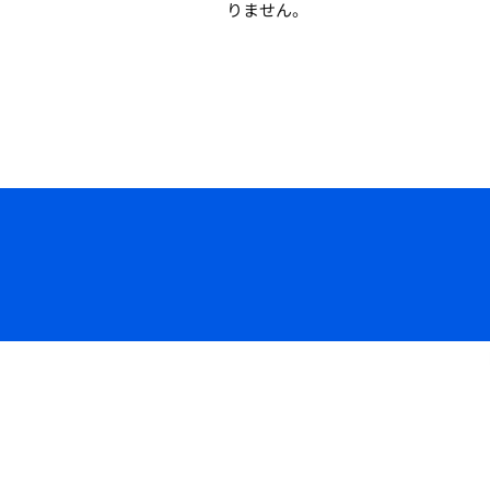
りません。