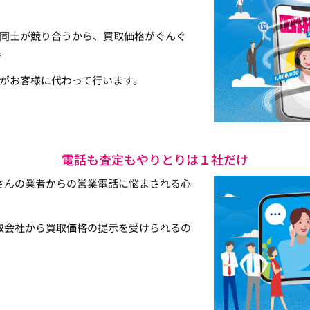
同士が競り合うから、買取価格がぐんぐ
。
がお客様に代わって行います。
電話も査定もやりとりは１社だけ
さんの業者からの営業電話に悩まされる心
取会社から買取価格の提示を受けられるの