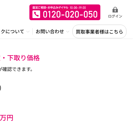
ログイン
ックについて
お問い合わせ
買取事業者様はこちら
定・下取り価格
が確認できます。
)
万円