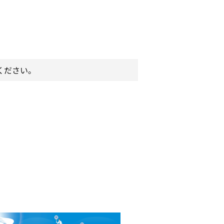
ください。