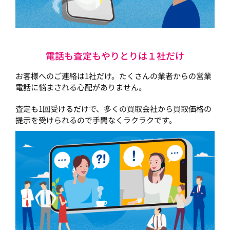
電話も査定もやりとりは１社だけ
お客様へのご連絡は1社だけ。たくさんの業者からの営業
電話に悩まされる心配がありません。
査定も1回受けるだけで、多くの買取会社から買取価格の
提示を受けられるので手間なくラクラクです。