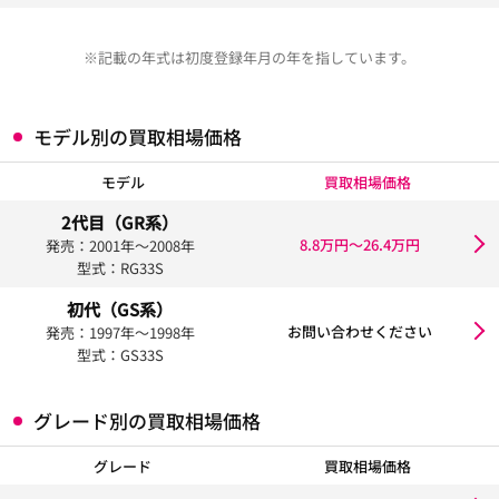
※記載の年式は初度登録年月の年を指しています。
モデル別の買取相場価格
モデル
買取相場価格
2代目（GR系）
8.8万円〜26.4万円
発売：2001年〜2008年
型式：RG33S
初代（GS系）
お問い合わせください
発売：1997年〜1998年
型式：GS33S
グレード別の買取相場価格
グレード
買取相場価格