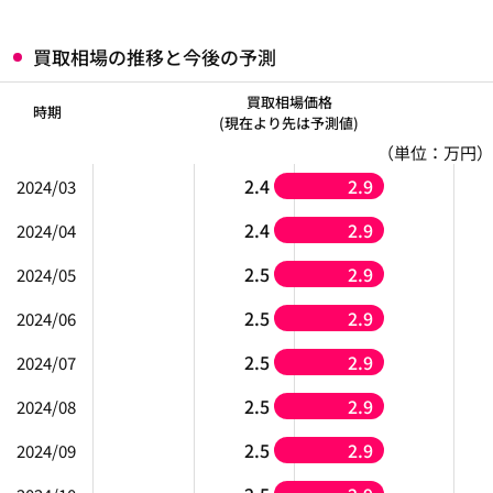
買取相場の推移と今後の予測
買取相場価格
時期
(現在より先は予測値)
（単位：万円）
2.4
2.9
2024/03
2.4
2.9
2024/04
2.5
2.9
2024/05
2.5
2.9
2024/06
2.5
2.9
2024/07
2.5
2.9
2024/08
2.5
2.9
2024/09