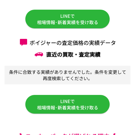
LINEで
相場情報･新着実績を受け取る
ボイジャーの査定価格の実績データ
直近の買取・査定実績
条件に合致する実績がありませんでした。条件を変更して
再度検索してください。
LINEで
相場情報･新着実績を受け取る