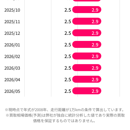
2.5
2.9
2025/10
2.5
2.9
2025/11
2.5
2.9
2025/12
2.5
2.9
2026/01
2.5
2.9
2026/02
2.5
2.9
2026/03
2.5
2.9
2026/04
2.5
2.9
2026/05
※現時点で年式が2008年、走行距離が1万kmの条件で算出しています。
※買取相場価格(予測)は弊社が独自に統計分析した値であり実際の買取
価格を保証するものではありません。