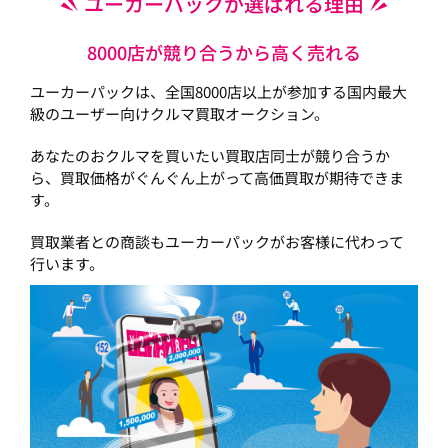
ユーカーパックが選ばれる理由
8000店が競り合うから高く売れる
ユーカーパックは、全国8000店以上が参加する国内最大
級のユーザー向けクルマ買取オークション。
あなたのおクルマを買いたい買取店同士が競り合うか
ら、買取価格がぐんぐん上がって高価買取が期待できま
す。
買取業者との商談もユーカーパックがお客様に代わって
行います。