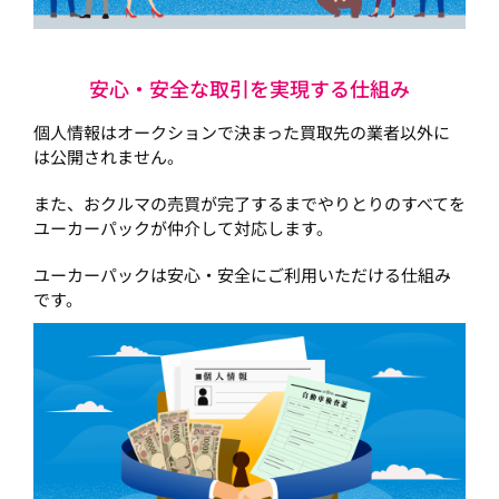
安心・安全な取引を実現する仕組み
個人情報はオークションで決まった買取先の業者以外に
は公開されません。
また、おクルマの売買が完了するまでやりとりのすべてを
ユーカーパックが仲介して対応します。
ユーカーパックは安心・安全にご利用いただける仕組み
です。