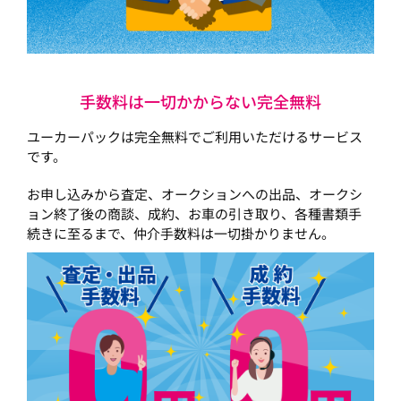
手数料は一切かからない完全無料
ユーカーパックは完全無料でご利用いただけるサービス
です。
お申し込みから査定、オークションへの出品、オークシ
ョン終了後の商談、成約、お車の引き取り、各種書類手
続きに至るまで、仲介手数料は一切掛かりません。