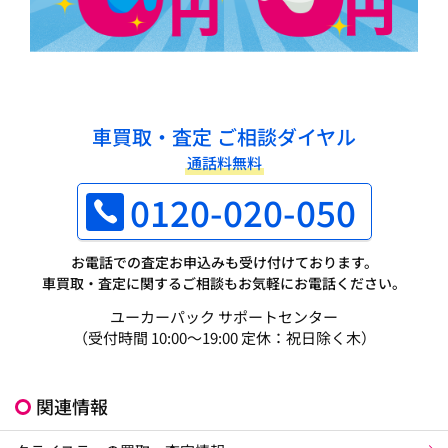
車買取・査定 ご相談ダイヤル
通話料無料
0120-020-050
お電話での査定お申込みも受け付けております。
車買取・査定に関するご相談もお気軽にお電話ください。
ユーカーパック サポートセンター
（受付時間 10:00～19:00 定休：祝日除く木）
関連情報