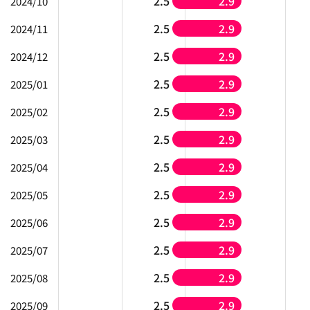
2.5
2.9
2024/10
2.5
2.9
2024/11
2.5
2.9
2024/12
2.5
2.9
2025/01
2.5
2.9
2025/02
2.5
2.9
2025/03
2.5
2.9
2025/04
2.5
2.9
2025/05
2.5
2.9
2025/06
2.5
2.9
2025/07
2.5
2.9
2025/08
2.5
2.9
2025/09