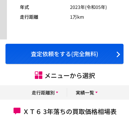
年式
2023年(令和05年)
走行距離
1万km
査定依頼をする(完全無料)
メニューから選択
走行距離別
実績一覧
ＸＴ６ 3年落ちの買取価格相場表