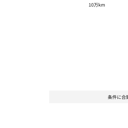
10万km
条件に合