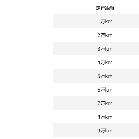
走行距離
1万km
2万km
3万km
4万km
5万km
6万km
7万km
8万km
9万km