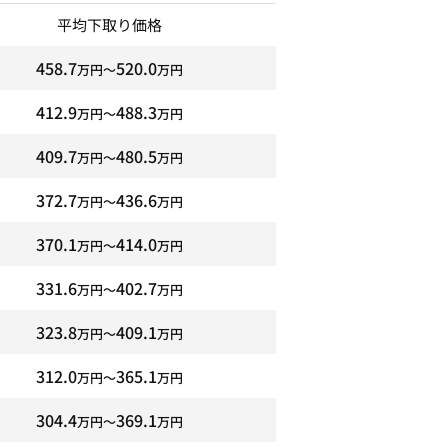
平均下取り価格
458.7
520.0
万円〜
万円
412.9
488.3
万円〜
万円
409.7
480.5
万円〜
万円
372.7
436.6
万円〜
万円
370.1
414.0
万円〜
万円
331.6
402.7
万円〜
万円
323.8
409.1
万円〜
万円
312.0
365.1
万円〜
万円
304.4
369.1
万円〜
万円