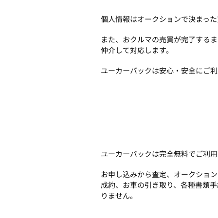
個人情報はオークションで決まった
また、おクルマの売買が完了するま
仲介して対応します。
ユーカーパックは安心・安全にご利
ユーカーパックは完全無料でご利用
お申し込みから査定、オークション
成約、お車の引き取り、各種書類手
りません。