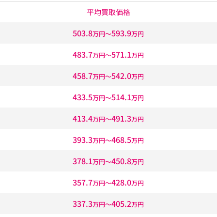
平均買取価格
503.8
593.9
万円〜
万円
483.7
571.1
万円〜
万円
458.7
542.0
万円〜
万円
433.5
514.1
万円〜
万円
413.4
491.3
万円〜
万円
393.3
468.5
万円〜
万円
378.1
450.8
万円〜
万円
357.7
428.0
万円〜
万円
337.3
405.2
万円〜
万円