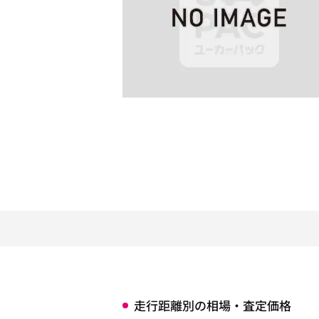
走行距離別の相場・査定価格