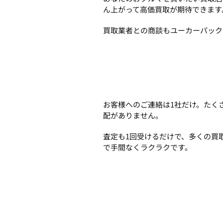
ん上がって高価買取が期待できます
買取業者との商談もユーカーパック
お客様へのご連絡は1社だけ。たく
配がありません。
査定も1回受けるだけで、多くの買
で手間なくラクラクです。