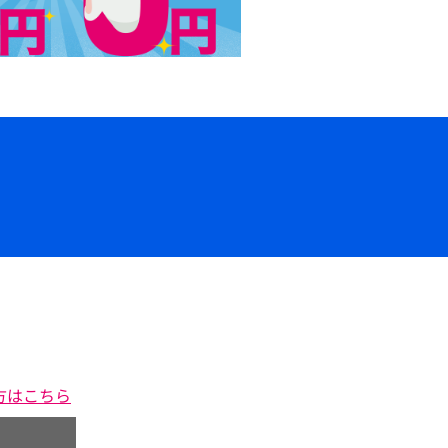
方はこちら