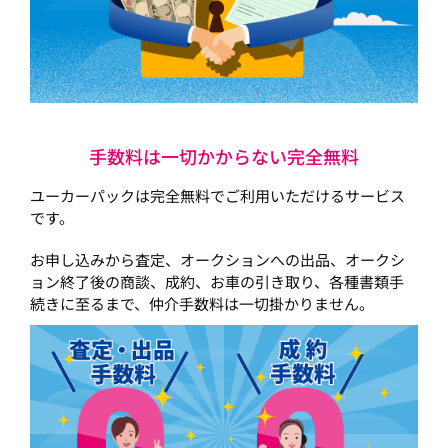
手数料は一切かからない完全無料
ユーカーパックは完全無料でご利用いただけるサービス
です。
お申し込みから査定、オークションへの出品、オークシ
ョン終了後の商談、成約、お車の引き取り、各種書類手
続きに至るまで、仲介手数料は一切掛かりません。