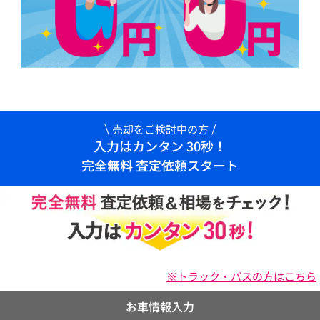
売却をご検討中の方
入力はカンタン 30秒！
完全無料 査定依頼スタート
※トラック・バスの方はこちら
お車情報入力