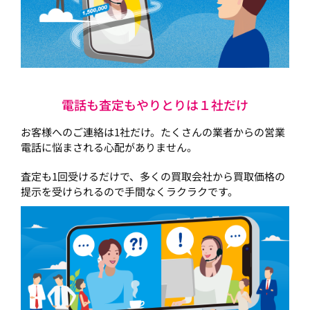
電話も査定もやりとりは１社だけ
お客様へのご連絡は1社だけ。たくさんの業者からの営業
電話に悩まされる心配がありません。
査定も1回受けるだけで、多くの買取会社から買取価格の
提示を受けられるので手間なくラクラクです。