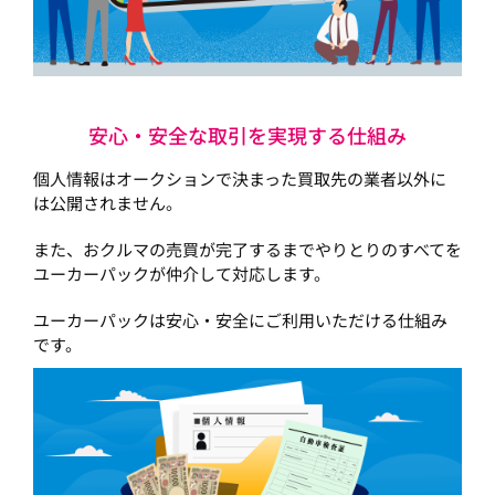
安心・安全な取引を実現する仕組み
個人情報はオークションで決まった買取先の業者以外に
は公開されません。
また、おクルマの売買が完了するまでやりとりのすべてを
ユーカーパックが仲介して対応します。
ユーカーパックは安心・安全にご利用いただける仕組み
です。