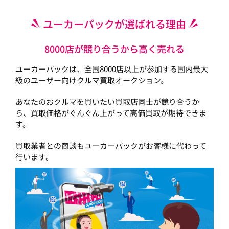
ユーカーパックが選ばれる理由
8000店が競り合うから高く売れる
ユーカーパックは、全国8000店以上が参加する国内最大
級のユーザー向けクルマ買取オークション。
あなたのおクルマを買いたい買取店同士が競り合うか
ら、買取価格がぐんぐん上がって高価買取が期待できま
す。
買取業者との商談もユーカーパックがお客様に代わって
行います。