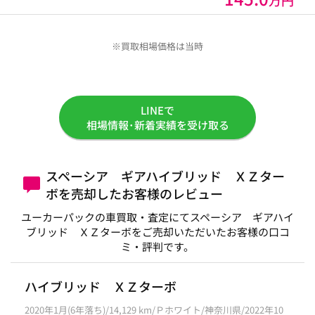
万円
※買取相場価格は当時
LINEで
相場情報･新着実績を受け取る
スペーシア ギアハイブリッド ＸＺター
ボを売却したお客様のレビュー
ユーカーパックの車買取・査定にてスペーシア ギアハイ
ブリッド ＸＺターボをご売却いただいたお客様の口コ
ミ・評判です。
ハイブリッド ＸＺターボ
2020年1月(6年落ち)/14,129 km/Ｐホワイト/神奈川県/2022年10