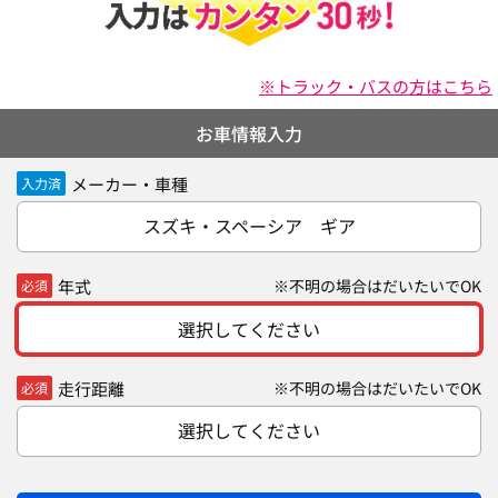
※トラック・バスの方はこちら
お車情報入力
メーカー・車種
入力済
スズキ・スペーシア ギア
年式
※不明の場合はだいたいでOK
必須
選択してください
走行距離
※不明の場合はだいたいでOK
必須
選択してください