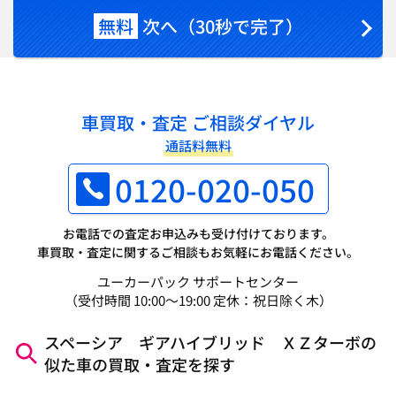
無料
次へ（30秒で完了）
車買取・査定 ご相談ダイヤル
通話料無料
0120-020-050
お電話での査定お申込みも受け付けております。
車買取・査定に関するご相談もお気軽にお電話ください。
ユーカーパック サポートセンター
（受付時間 10:00～19:00 定休：祝日除く木）
スペーシア ギアハイブリッド ＸＺターボの
似た車の買取・査定を探す