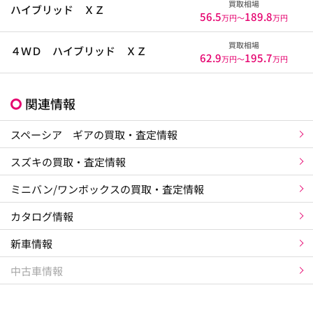
買取相場
ハイブリッド ＸＺ
56.5
189.8
万円〜
万円
買取相場
４ＷＤ ハイブリッド ＸＺ
62.9
195.7
万円〜
万円
関連情報
スペーシア ギアの買取・査定情報
スズキの買取・査定情報
ミニバン/ワンボックスの買取・査定情報
カタログ情報
新車情報
中古車情報
×