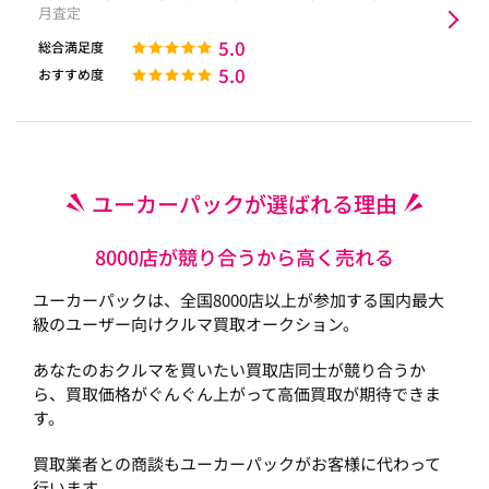
月査定
5.0
総合満足度
5.0
おすすめ度
ユーカーパックが選ばれる理由
8000店が競り合うから高く売れる
ユーカーパックは、全国8000店以上が参加する国内最大
級のユーザー向けクルマ買取オークション。
あなたのおクルマを買いたい買取店同士が競り合うか
ら、買取価格がぐんぐん上がって高価買取が期待できま
す。
買取業者との商談もユーカーパックがお客様に代わって
行います。