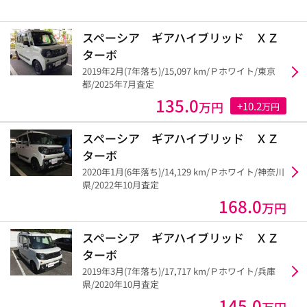
スペーシア ギアハイブリッド ＸＺ
ターボ
2019年2月(7年落ち)/15,097 km/Ｐホワイト/東京
都/2025年7月査定
135.0
万円
+10.2
万円
スペーシア ギアハイブリッド ＸＺ
ターボ
2020年1月(6年落ち)/14,129 km/Ｐホワイト/神奈川
県/2022年10月査定
168.0
万円
スペーシア ギアハイブリッド ＸＺ
ターボ
2019年3月(7年落ち)/17,717 km/Ｐホワイト/兵庫
県/2020年10月査定
145.0