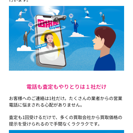
電話も査定もやりとりは１社だけ
お客様へのご連絡は1社だけ。たくさんの業者からの営業
電話に悩まされる心配がありません。
査定も1回受けるだけで、多くの買取会社から買取価格の
提示を受けられるので手間なくラクラクです。