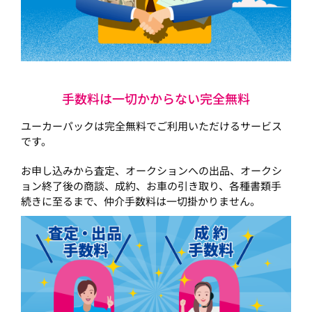
手数料は一切かからない完全無料
ユーカーパックは完全無料でご利用いただけるサービス
です。
お申し込みから査定、オークションへの出品、オークシ
ョン終了後の商談、成約、お車の引き取り、各種書類手
続きに至るまで、仲介手数料は一切掛かりません。