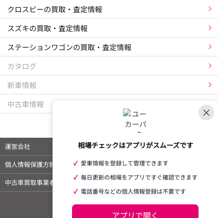
クロスビーの買取・査定情報
スズキの買取・査定情報
ステーションワゴンの買取・査定情報
カタログ
新車情報
中古車情報
×
相場チェックはアプリがスムーズです
運営会社
ご利用規約
✓
愛車情報を登録して管理できます
個人情報保護方針
特定商取引法に基づく表示
✓
毎日更新の相場をアプリですぐ確認できます
中古車買取事業者様向けページ
外部メディア 掲載情報
✓
電話番号などの個人情報登録は不要です
アプリで開く