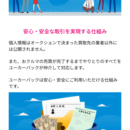
安心・安全な取引を実現する仕組み
個人情報はオークションで決まった買取先の業者以外に
は公開されません。
また、おクルマの売買が完了するまでやりとりのすべてを
ユーカーパックが仲介して対応します。
ユーカーパックは安心・安全にご利用いただける仕組み
です。