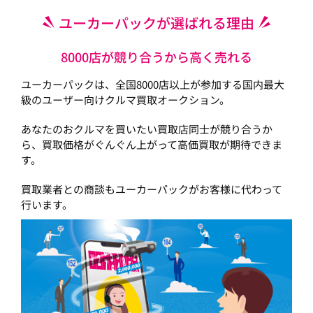
ユーカーパックが選ばれる理由
8000店が競り合うから高く売れる
ユーカーパックは、全国8000店以上が参加する国内最大
級のユーザー向けクルマ買取オークション。
あなたのおクルマを買いたい買取店同士が競り合うか
ら、買取価格がぐんぐん上がって高価買取が期待できま
す。
買取業者との商談もユーカーパックがお客様に代わって
行います。