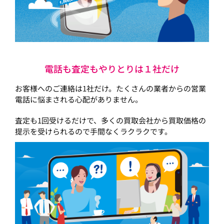
電話も査定もやりとりは１社だけ
お客様へのご連絡は1社だけ。たくさんの業者からの営業
電話に悩まされる心配がありません。
査定も1回受けるだけで、多くの買取会社から買取価格の
提示を受けられるので手間なくラクラクです。