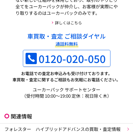
全てをユーカーパックが仲介し、お客様が実際にや
り取りするのはユーカーパックのみです。
詳しくはこちら
車買取・査定 ご相談ダイヤル
通話料無料
0120-020-050
お電話での査定お申込みも受け付けております。
車買取・査定に関するご相談もお気軽にお電話ください。
ユーカーパック サポートセンター
（受付時間 10:00～19:00 定休：祝日除く木）
関連情報
フォレスター ハイブリッドアドバンスの買取・査定情報