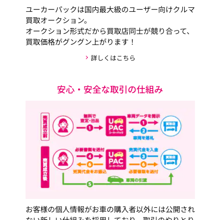
ユーカーパックは国内最大級のユーザー向けクルマ
買取オークション。
オークション形式だから買取店同士が競り合って、
買取価格がグングン上がります！
詳しくはこちら
安心・安全な取引の仕組み
お客様の個人情報がお車の購入者以外には公開され
ない新しい仕組みを採用しており、取引のやりとり