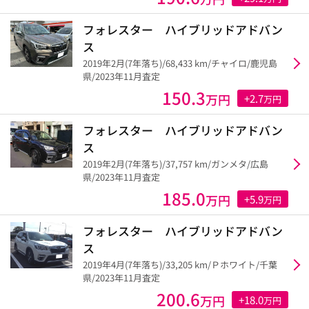
フォレスター ハイブリッドアドバン
ス
2019年2月(7年落ち)/68,433 km/チャイロ/鹿児島
県/2023年11月査定
150.3
万円
+2.7
万円
フォレスター ハイブリッドアドバン
ス
2019年2月(7年落ち)/37,757 km/ガンメタ/広島
県/2023年11月査定
185.0
万円
+5.9
万円
フォレスター ハイブリッドアドバン
ス
2019年4月(7年落ち)/33,205 km/Ｐホワイト/千葉
県/2023年11月査定
200.6
万円
+18.0
万円