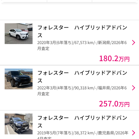
フォレスター ハイブリッドアドバン
ス
2020年3月(6年落ち)/67,573 km/-/新潟県/2026年6
月査定
180.2
万円
フォレスター ハイブリッドアドバン
ス
2022年3月(4年落ち)/90,318 km/-/福井県/2026年6
月査定
257.0
万円
フォレスター ハイブリッドアドバン
ス
2019年5月(7年落ち)/38,372 km/-/鹿児島県/2026年
4月査定