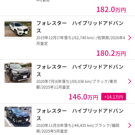
182.0
万円
フォレスター ハイブリッドアドバン
ス
2019年12月(7年落ち)/62,749 km/-/佐賀県/2026年4
月査定
180.2
万円
フォレスター ハイブリッドアドバン
ス
2020年7月(6年落ち)/69,036 km/ブラック/東京
都/2025年11月査定
146.0
万円
+14.1
万円
フォレスター ハイブリッドアドバン
ス
2020年11月(6年落ち)/44,435 km/ブラック/福岡
県/2025年5月査定