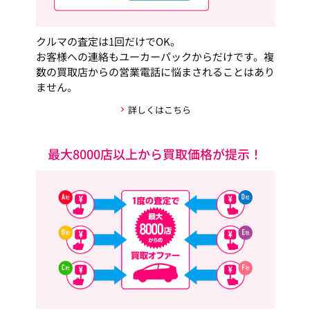
クルマの査定は1回だけでOK。
お客様への連絡もユーカーパックからだけです。複
数の買取店からの営業電話に悩まされることはあり
ません。
詳しくはこちら
最大8000店以上から買取価格が提示！