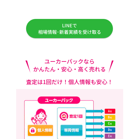
LINEで
相場情報･新着実績を受け取る
ユーカーパックなら
かんたん・安心・高く売れる
査定は1回だけ！個人情報も安心！