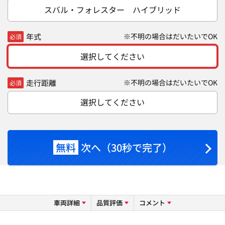
スバル・フォレスター ハイブリッド
年式
※不明の場合はだいたいでOK
必須
選択してください
走行距離
※不明の場合はだいたいでOK
必須
選択してください
無料
次へ（30秒で完了）
車両詳細
品質評価
コメント