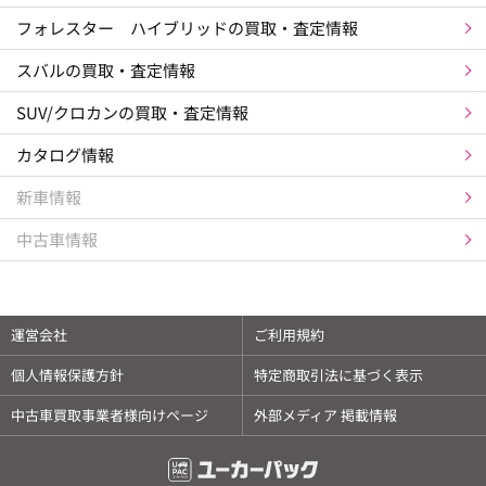
フォレスター ハイブリッドの買取・査定情報
スバルの買取・査定情報
SUV/クロカンの買取・査定情報
カタログ情報
新車情報
中古車情報
運営会社
ご利用規約
個人情報保護方針
特定商取引法に基づく表示
中古車買取事業者様向けページ
外部メディア 掲載情報