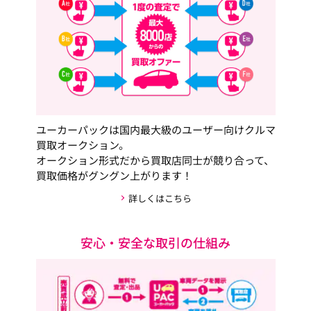
ユーカーパックは国内最大級のユーザー向けクルマ
買取オークション。
オークション形式だから買取店同士が競り合って、
買取価格がグングン上がります！
詳しくはこちら
安心・安全な取引の仕組み