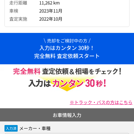
走行距離
11,262 km
車検
2023年11月
査定実施
2022年10月
売却をご検討中の方
入力はカンタン 30秒！
完全無料 査定依頼スタート
※トラック・バスの方はこちら
お車情報入力
メーカー・車種
入力済