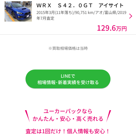
ＷＲＸ Ｓ４２．０ＧＴ アイサイト
2015年3月(11年落ち)/90,751 km/アオ/富山県/2019
年7月査定
129.6
万円
※買取相場価格は当時
LINEで
相場情報･新着実績を受け取る
ユーカーパックなら
かんたん・安心・高く売れる
査定は1回だけ！個人情報も安心！