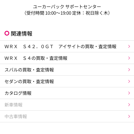
ユーカーパック サポートセンター
（受付時間 10:00～19:00 定休：祝日除く木）
関連情報
ＷＲＸ Ｓ４２．０ＧＴ アイサイトの買取・査定情報
ＷＲＸ Ｓ４の買取・査定情報
スバルの買取・査定情報
セダンの買取・査定情報
カタログ情報
新車情報
中古車情報