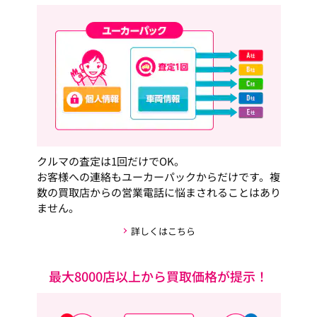
クルマの査定は1回だけでOK。
お客様への連絡もユーカーパックからだけです。複
数の買取店からの営業電話に悩まされることはあり
ません。
詳しくはこちら
最大8000店以上から買取価格が提示！