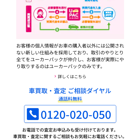
お客様の個人情報がお車の購入者以外には公開され
ない新しい仕組みを採用しており、取引のやりとり
全てをユーカーパックが仲介し、お客様が実際にや
り取りするのはユーカーパックのみです。
詳しくはこちら
車買取・査定 ご相談ダイヤル
通話料無料
0120-020-050
お電話での査定お申込みも受け付けております。
車買取・査定に関するご相談もお気軽にお電話ください。