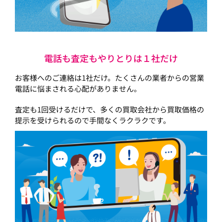
電話も査定もやりとりは１社だけ
お客様へのご連絡は1社だけ。たくさんの業者からの営業
電話に悩まされる心配がありません。
査定も1回受けるだけで、多くの買取会社から買取価格の
提示を受けられるので手間なくラクラクです。