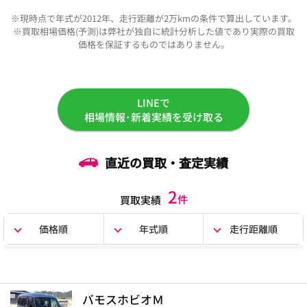
※現時点で年式が2012年、走行距離が2万kmの条件で算出しています。
※買取相場価格(予測)は弊社が独自に統計分析した値であり実際の買取
価格を保証するものではありません。
LINEで
相場情報･新着実績を受け取る
直近の買取・査定実績
2
件
買取実績
価格順
年式順
走行距離順
バモスホビオＭ