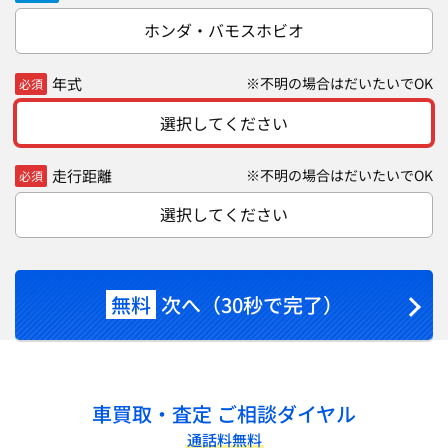
ホンダ・バモスホビオ
年式
※不明の場合はだいたいでOK
必須
選択してください
走行距離
※不明の場合はだいたいでOK
必須
選択してください
無料
次へ（30秒で完了）
車買取・査定 ご相談ダイヤル
通話料無料