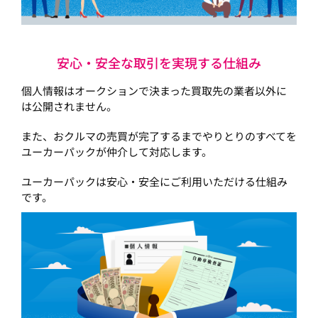
安心・安全な取引を実現する仕組み
個人情報はオークションで決まった買取先の業者以外に
は公開されません。
また、おクルマの売買が完了するまでやりとりのすべてを
ユーカーパックが仲介して対応します。
ユーカーパックは安心・安全にご利用いただける仕組み
です。