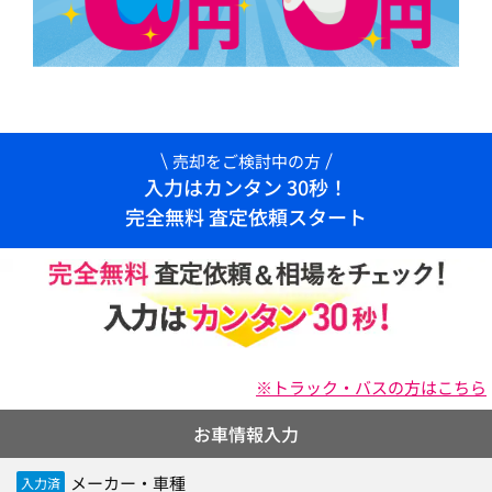
売却をご検討中の方
入力はカンタン 30秒！
完全無料 査定依頼スタート
※トラック・バスの方はこちら
お車情報入力
メーカー・車種
入力済