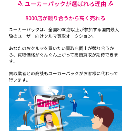
ユーカーパックが選ばれる理由
8000店が競り合うから高く売れる
ユーカーパックは、全国8000店以上が参加する国内最大
級のユーザー向けクルマ買取オークション。
あなたのおクルマを買いたい買取店同士が競り合うか
ら、買取価格がぐんぐん上がって高価買取が期待できま
す。
買取業者との商談もユーカーパックがお客様に代わって
行います。