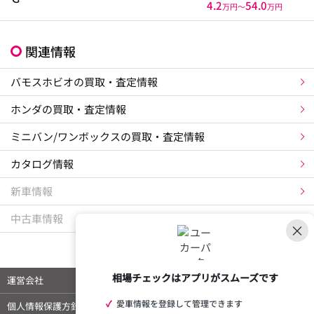
4.2
54.0
万円〜
万円
関連情報
バモスホビオの買取・査定情報
ホンダの買取・査定情報
ミニバン/ワンボックスの買取・査定情報
カタログ情報
新車情報
中古車情報
×
相場チェックはアプリがスムーズです
運営会社
ご利用規約
✓
愛車情報を登録して管理できます
個人情報保護方針
特定商取引法に基づく表示