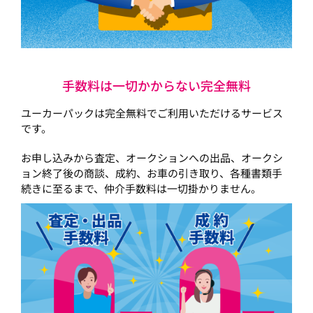
手数料は一切かからない完全無料
ユーカーパックは完全無料でご利用いただけるサービス
です。
お申し込みから査定、オークションへの出品、オークシ
ョン終了後の商談、成約、お車の引き取り、各種書類手
続きに至るまで、仲介手数料は一切掛かりません。