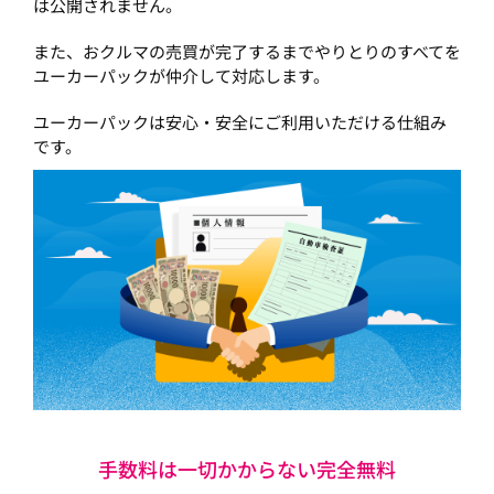
は公開されません。
また、おクルマの売買が完了するまでやりとりのすべてを
ユーカーパックが仲介して対応します。
ユーカーパックは安心・安全にご利用いただける仕組み
です。
手数料は一切かからない完全無料