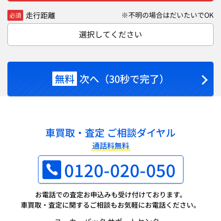
走行距離
※不明の場合はだいたいでOK
必須
選択してください
無料
次へ（30秒で完了）
車買取・査定 ご相談ダイヤル
通話料無料
0120-020-050
お電話での査定お申込みも受け付けております。
車買取・査定に関するご相談もお気軽にお電話ください。