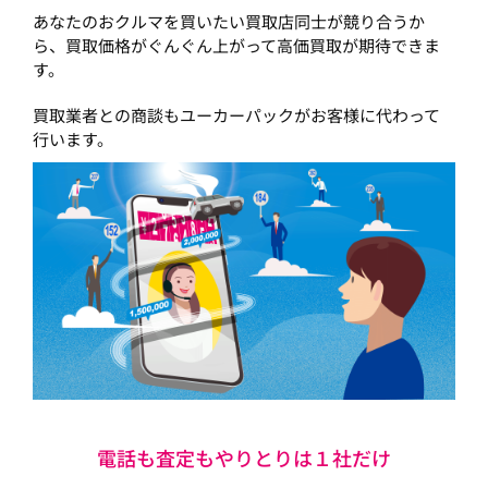
あなたのおクルマを買いたい買取店同士が競り合うか
ら、買取価格がぐんぐん上がって高価買取が期待できま
す。
買取業者との商談もユーカーパックがお客様に代わって
行います。
電話も査定もやりとりは１社だけ