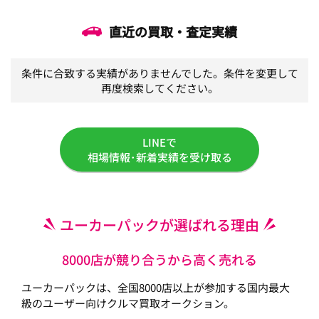
直近の買取・査定実績
条件に合致する実績がありませんでした。条件を変更して
再度検索してください。
LINEで
相場情報･新着実績を受け取る
ユーカーパックが選ばれる理由
8000店が競り合うから高く売れる
ユーカーパックは、全国8000店以上が参加する国内最大
級のユーザー向けクルマ買取オークション。