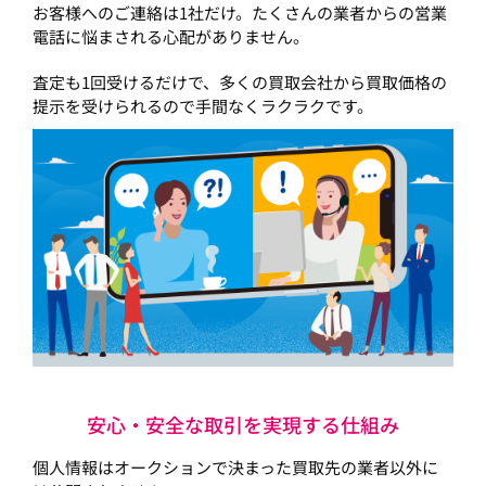
お客様へのご連絡は1社だけ。たくさんの業者からの営業
電話に悩まされる心配がありません。
査定も1回受けるだけで、多くの買取会社から買取価格の
提示を受けられるので手間なくラクラクです。
安心・安全な取引を実現する仕組み
個人情報はオークションで決まった買取先の業者以外に