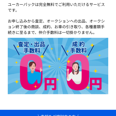
ユーカーパックは完全無料でご利用いただけるサービス
です。
お申し込みから査定、オークションへの出品、オークシ
ョン終了後の商談、成約、お車の引き取り、各種書類手
続きに至るまで、仲介手数料は一切掛かりません。