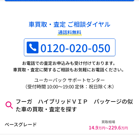
車買取・査定 ご相談ダイヤル
通話料無料
0120-020-050
お電話での査定お申込みも受け付けております。
車買取・査定に関するご相談もお気軽にお電話ください。
ユーカーパック サポートセンター
（受付時間 10:00～19:00 定休：祝日除く木）
フーガ ハイブリッドＶＩＰ パッケージの似
た車の買取・査定を探す
買取相場
ベースグレード
14.9
229.6
万円〜
万円