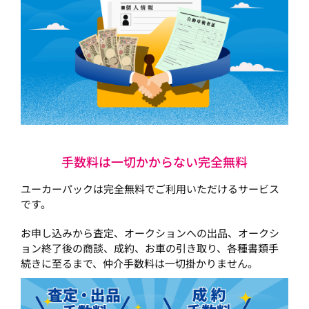
手数料は一切かからない完全無料
ユーカーパックは完全無料でご利用いただけるサービス
です。
お申し込みから査定、オークションへの出品、オークシ
ョン終了後の商談、成約、お車の引き取り、各種書類手
続きに至るまで、仲介手数料は一切掛かりません。