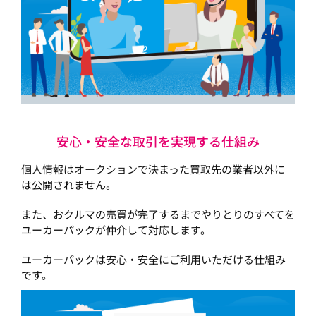
安心・安全な取引を実現する仕組み
個人情報はオークションで決まった買取先の業者以外に
は公開されません。
また、おクルマの売買が完了するまでやりとりのすべてを
ユーカーパックが仲介して対応します。
ユーカーパックは安心・安全にご利用いただける仕組み
です。