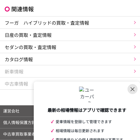
関連情報
フーガ ハイブリッドの買取・査定情報
日産の買取・査定情報
セダンの買取・査定情報
カタログ情報
新車情報
中古車情報
×
最新の相場情報はアプリで確認できます
運営会社
ご利用規約
✓
愛車情報を登録して管理できます
個人情報保護方針
特定商取引法に基づく表示
✓
相場情報は毎日更新されます
中古車買取事業者様向けページ
外部メディア 掲載情報
✓
電話番号などの個人情報登録は不要です