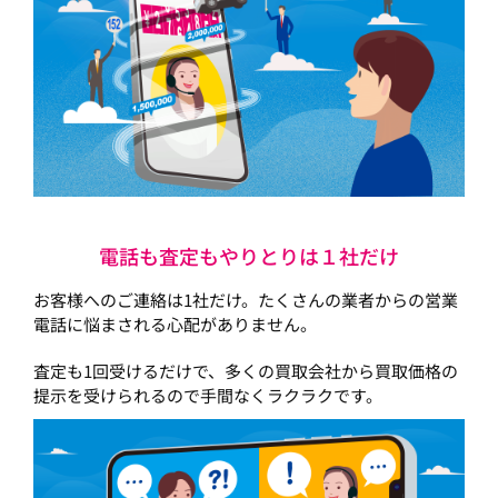
電話も査定もやりとりは１社だけ
お客様へのご連絡は1社だけ。たくさんの業者からの営業
電話に悩まされる心配がありません。
査定も1回受けるだけで、多くの買取会社から買取価格の
提示を受けられるので手間なくラクラクです。