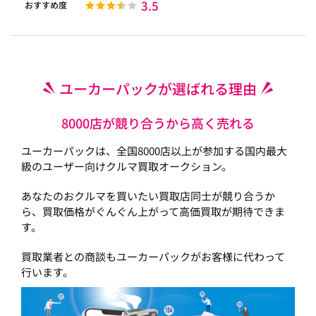
3.5
おすすめ度
ユーカーパックが選ばれる理由
8000店が競り合うから高く売れる
ユーカーパックは、全国8000店以上が参加する国内最大
級のユーザー向けクルマ買取オークション。
あなたのおクルマを買いたい買取店同士が競り合うか
ら、買取価格がぐんぐん上がって高価買取が期待できま
す。
買取業者との商談もユーカーパックがお客様に代わって
行います。