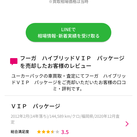
※買取相場価格は当時
LINEで
相場情報･新着実績を受け取る
フーガ ハイブリッドＶＩＰ パッケージ
を売却したお客様のレビュー
ユーカーパックの車買取・査定にてフーガ ハイブリッ
ドＶＩＰ パッケージをご売却いただいたお客様の口コ
ミ・評判です。
ＶＩＰ パッケージ
2012年2月(14年落ち)/144,589 km/クロ/福岡県/2020年12月査
定
3.5
総合満足度