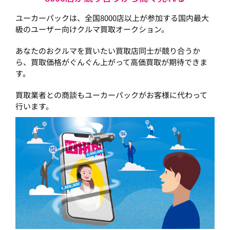
ユーカーパックは、全国8000店以上が参加する国内最大
級のユーザー向けクルマ買取オークション。
あなたのおクルマを買いたい買取店同士が競り合うか
ら、買取価格がぐんぐん上がって高価買取が期待できま
す。
買取業者との商談もユーカーパックがお客様に代わって
行います。