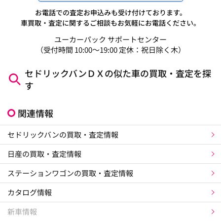
お電話での査定お申込みも受け付けております。
車買取・査定に関するご相談もお気軽にお電話ください。
ユーカーパック サポートセンター
（受付時間 10:00～19:00 定休：祝日除く木）
セドリックバンＤＸの似た車の買取・査定を探
す
関連情報
セドリックバンの買取・査定情報
日産の買取・査定情報
ステーションワゴンの買取・査定情報
カタログ情報
新車情報