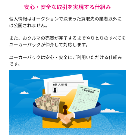
安心・安全な取引を実現する仕組み
個人情報はオークションで決まった買取先の業者以外に
は公開されません。
また、おクルマの売買が完了するまでやりとりのすべてを
ユーカーパックが仲介して対応します。
ユーカーパックは安心・安全にご利用いただける仕組み
です。