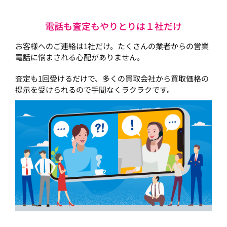
電話も査定もやりとりは１社だけ
お客様へのご連絡は1社だけ。たくさんの業者からの営業
電話に悩まされる心配がありません。
査定も1回受けるだけで、多くの買取会社から買取価格の
提示を受けられるので手間なくラクラクです。