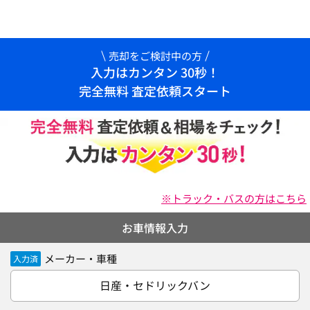
売却をご検討中の方
入力はカンタン 30秒！
完全無料 査定依頼スタート
※トラック・バスの方はこちら
お車情報入力
メーカー・車種
入力済
日産・セドリックバン