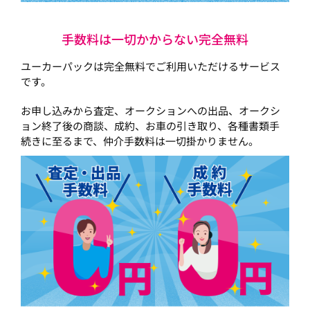
手数料は一切かからない完全無料
ユーカーパックは完全無料でご利用いただけるサービス
です。
お申し込みから査定、オークションへの出品、オークシ
ョン終了後の商談、成約、お車の引き取り、各種書類手
続きに至るまで、仲介手数料は一切掛かりません。