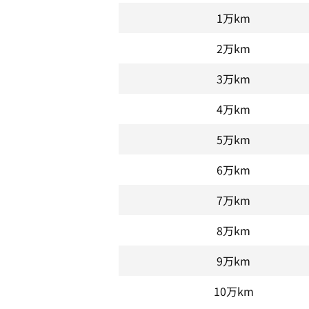
1万km
2万km
3万km
4万km
5万km
6万km
7万km
8万km
9万km
10万km