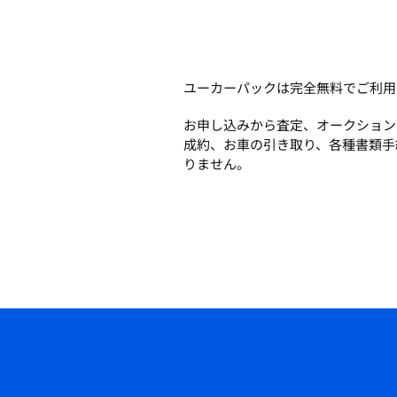
ユーカーパックは完全無料でご利用
お申し込みから査定、オークション
成約、お車の引き取り、各種書類手
りません。