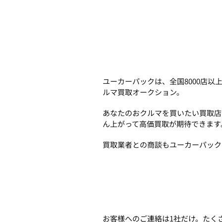
ユーカーパックは、全国8000店
ルマ買取オークション。
あなたのおクルマを買いたい買取店
ん上がって高価買取が期待できます
買取業者との商談もユーカーパック
お客様へのご連絡は1社だけ。たく