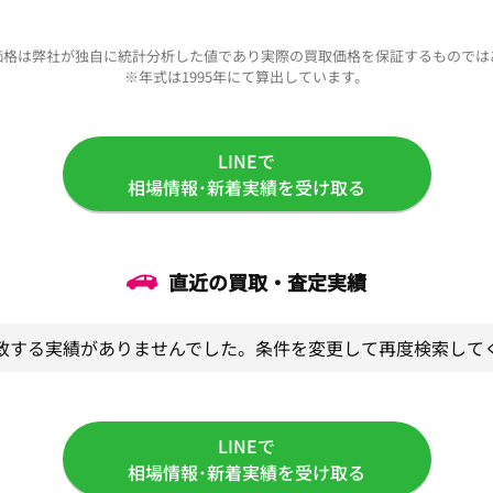
価格は弊社が独自に統計分析した値であり実際の買取価格を保証するものでは
※年式は1995年にて算出しています。
LINEで
相場情報･新着実績を受け取る
直近の買取・査定実績
致する実績がありませんでした。条件を変更して再度検索して
LINEで
相場情報･新着実績を受け取る