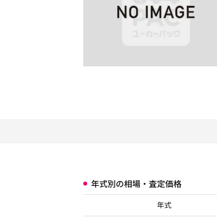
年式別の相場・査定価格
年式