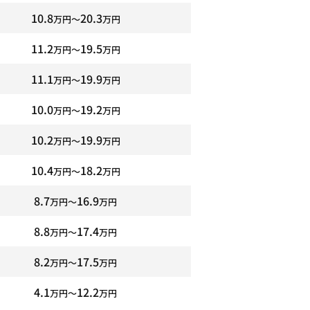
10.8
20.3
万円〜
万円
11.2
19.5
万円〜
万円
11.1
19.9
万円〜
万円
10.0
19.2
万円〜
万円
10.2
19.9
万円〜
万円
10.4
18.2
万円〜
万円
8.7
16.9
万円〜
万円
8.8
17.4
万円〜
万円
8.2
17.5
万円〜
万円
4.1
12.2
万円〜
万円