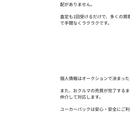
配がありません。
査定も1回受けるだけで、多くの買
で手間なくラクラクです。
個人情報はオークションで決まった
また、おクルマの売買が完了するま
仲介して対応します。
ユーカーパックは安心・安全にご利