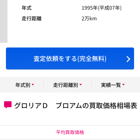
年式
1995年(平成07年)
走行距離
2万km
査定依頼をする(完全無料)
年式別
走行距離別
実績一覧
グロリアＤ ブロアムの買取価格相場表
平均買取価格