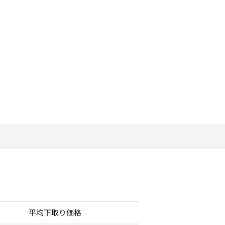
平均下取り価格