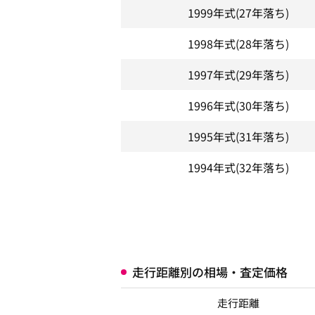
1999年式
(27年落ち)
1998年式
(28年落ち)
1997年式
(29年落ち)
1996年式
(30年落ち)
1995年式
(31年落ち)
1994年式
(32年落ち)
走行距離別の相場・査定価格
走行距離