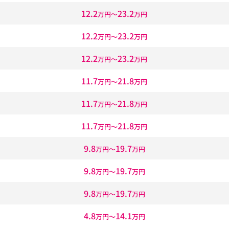
12.2
23.2
万円〜
万円
12.2
23.2
万円〜
万円
12.2
23.2
万円〜
万円
11.7
21.8
万円〜
万円
11.7
21.8
万円〜
万円
11.7
21.8
万円〜
万円
9.8
19.7
万円〜
万円
9.8
19.7
万円〜
万円
9.8
19.7
万円〜
万円
4.8
14.1
万円〜
万円