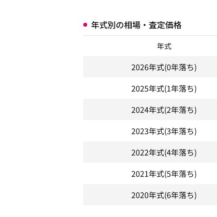
年式別の相場・査定価格
年式
2026年式
(0年落ち)
2025年式
(1年落ち)
2024年式
(2年落ち)
2023年式
(3年落ち)
2022年式
(4年落ち)
2021年式
(5年落ち)
2020年式
(6年落ち)