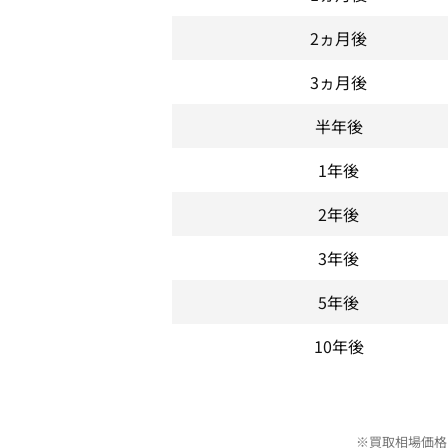
2ヵ月後
3ヵ月後
半年後
1年後
2年後
3年後
5年後
10年後
※買取相場価格