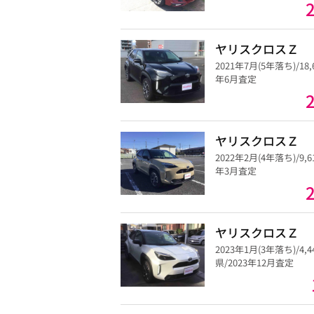
ヤリスクロスＺ
2021年7月(5年落ち)/18
年6月査定
ヤリスクロスＺ
2022年2月(4年落ち)/9,
年3月査定
ヤリスクロスＺ
2023年1月(3年落ち)/4
県/2023年12月査定