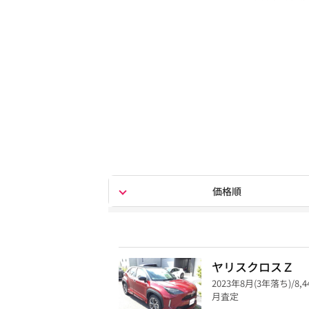
価格順
ヤリスクロスＺ
2023年8月(3年落ち)/8,
月査定