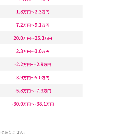
1.8
2.3
万円〜
万円
7.2
9.1
万円〜
万円
20.0
25.3
万円〜
万円
2.3
3.0
万円〜
万円
-2.2
-2.9
万円〜
万円
3.9
5.0
万円〜
万円
-5.8
-7.3
万円〜
万円
-30.0
-38.1
万円〜
万円
ではありません。