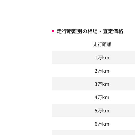
走行距離別の相場・査定価格
走行距離
1万km
2万km
3万km
4万km
5万km
6万km