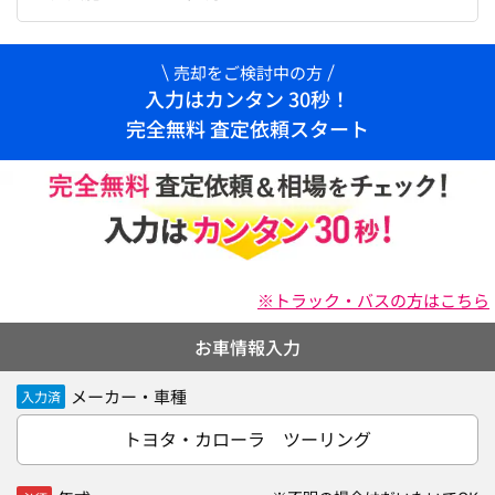
売却をご検討中の方
入力はカンタン 30秒！
完全無料 査定依頼スタート
※トラック・バスの方はこちら
お車情報入力
メーカー・車種
入力済
トヨタ・カローラ ツーリング