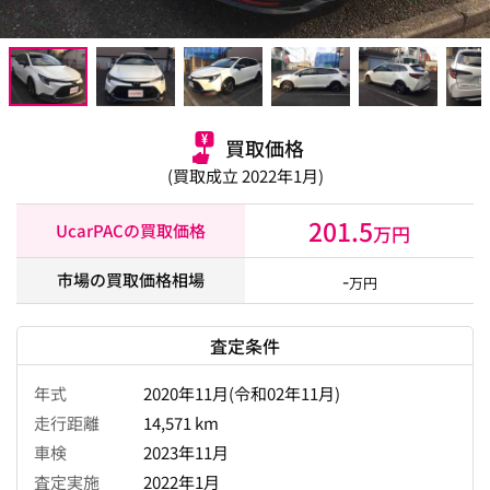
買取価格
(買取成立 2022年1月)
201.5
UcarPACの買取価格
万円
-
市場の買取価格相場
万円
査定条件
年式
2020年11月(令和02年11月)
走行距離
14,571 km
車検
2023年11月
査定実施
2022年1月