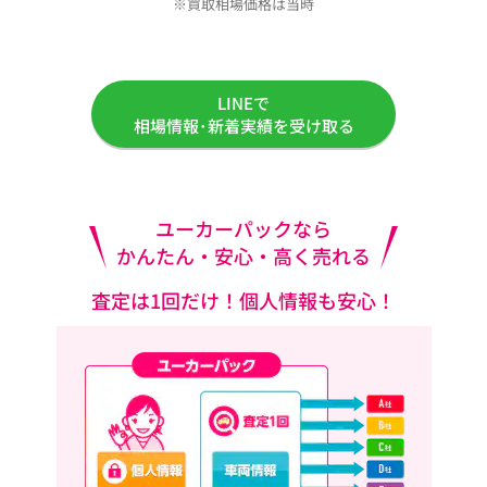
※買取相場価格は当時
LINEで
相場情報･新着実績を受け取る
ユーカーパックなら
かんたん・安心・高く売れる
査定は1回だけ！個人情報も安心！