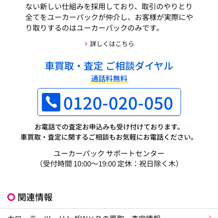
ない新しい仕組みを採用しており、取引のやりとり
全てをユーカーパックが仲介し、お客様が実際にや
り取りするのはユーカーパックのみです。
詳しくはこちら
車買取・査定 ご相談ダイヤル
通話料無料
0120-020-050
お電話での査定お申込みも受け付けております。
車買取・査定に関するご相談もお気軽にお電話ください。
ユーカーパック サポートセンター
（受付時間 10:00～19:00 定休：祝日除く木）
関連情報