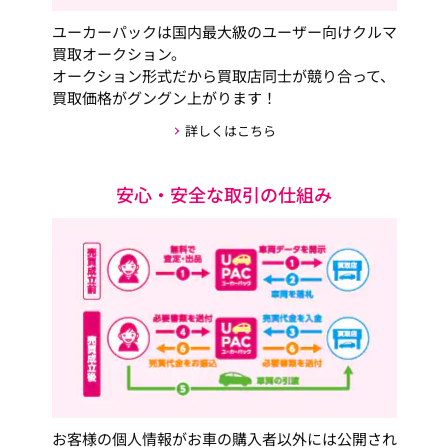
ユーカーパックは国内最大級のユーザー向けクルマ
買取オークション。
オークション形式だから買取店同士が競り合って、
買取価格がグングン上がります！
詳しくはこちら
安心・安全な取引の仕組み
お客様の個人情報がお車の購入者以外には公開され