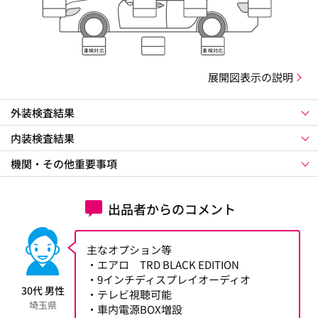
車検対応
車検対応
展開図表示の説明
外装検査結果
内装検査結果
機関・その他重要事項
出品者からのコメント
主なオプション等
・エアロ TRD BLACK EDITION
・9インチディスプレイオーディオ
30代 男性
・テレビ視聴可能
埼玉県
・車内電源BOX増設