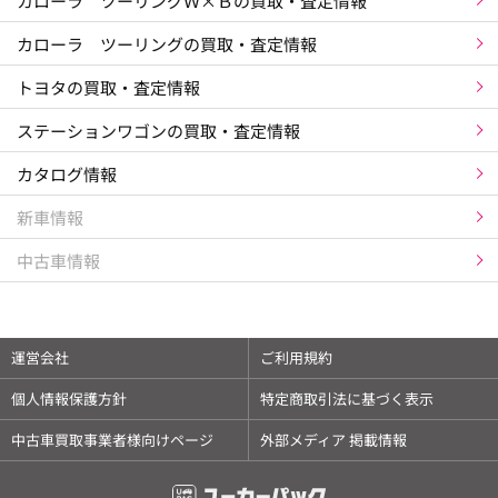
カローラ ツーリングＷ×Ｂの買取・査定情報
カローラ ツーリングの買取・査定情報
トヨタの買取・査定情報
ステーションワゴンの買取・査定情報
カタログ情報
新車情報
中古車情報
運営会社
ご利用規約
個人情報保護方針
特定商取引法に基づく表示
中古車買取事業者様向けページ
外部メディア 掲載情報