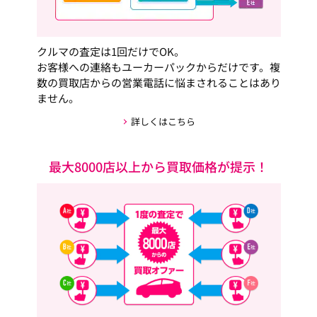
クルマの査定は1回だけでOK。
お客様への連絡もユーカーパックからだけです。複
数の買取店からの営業電話に悩まされることはあり
ません。
詳しくはこちら
最大8000店以上から買取価格が提示！