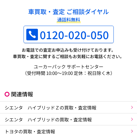
車買取・査定 ご相談ダイヤル
通話料無料
0120-020-050
お電話での査定お申込みも受け付けております。
車買取・査定に関するご相談もお気軽にお電話ください。
ユーカーパック サポートセンター
（受付時間 10:00～19:00 定休：祝日除く木）
関連情報
シエンタ ハイブリッドＺの買取・査定情報
シエンタ ハイブリッドの買取・査定情報
トヨタの買取・査定情報