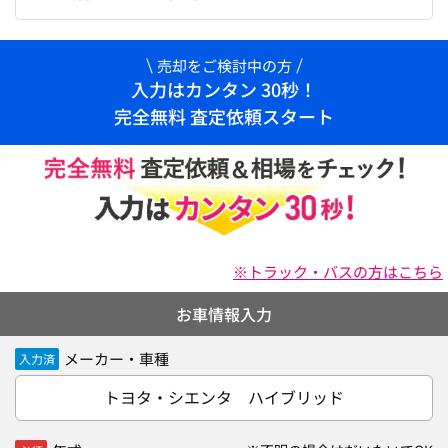
売却をご検討中の方
入力はカンタン 30秒！
完全無料 査定依頼スタート
※トラック・バスの方はこちら
お車情報入力
メーカー・車種
入力済
トヨタ・シエンタ ハイブリッド