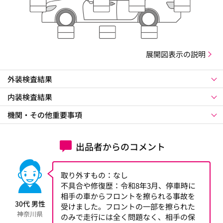
展開図表示の説明
外装検査結果
内装検査結果
機関・その他重要事項
出品者からのコメント
取り外すもの：なし
不具合や修復歴：令和8年3月、停車時に
相手の車からフロントを擦られる事故を
30代 男性
受けました。フロントの一部を擦られた
神奈川県
のみで走行には全く問題なく、相手の保