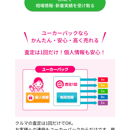
相場情報･新着実績を受け取る
ユーカーパックなら
かんたん・安心・高く売れる
査定は1回だけ！個人情報も安心！
クルマの査定は1回だけでOK。
お客様への連絡もユーカーパックからだけです。複