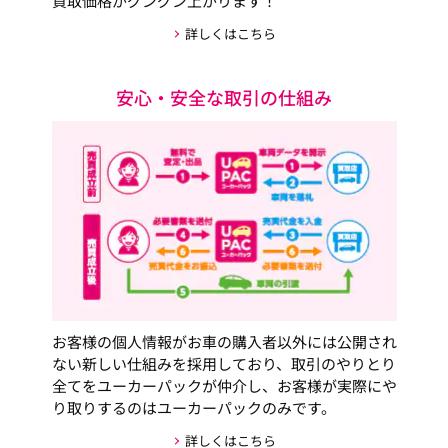
買取価格がグングン上がります！
詳しくはこちら
安心・安全な取引の仕組み
お客様の個人情報がお車の購入者以外には公開され
ない新しい仕組みを採用しており、取引のやりとり
全てをユーカーパックが仲介し、お客様が実際にや
り取りするのはユーカーパックのみです。
詳しくはこちら