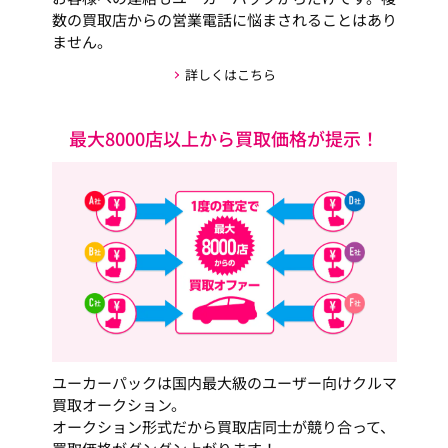
数の買取店からの営業電話に悩まされることはあり
ません。
詳しくはこちら
最大8000店以上から買取価格が提示！
ユーカーパックは国内最大級のユーザー向けクルマ
買取オークション。
オークション形式だから買取店同士が競り合って、