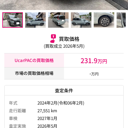
買取価格
(買取成立 2026年5月)
231.9
UcarPACの買取価格
万円
-
市場の買取価格相場
万円
査定条件
年式
2024年2月(令和06年2月)
走行距離
27,551 km
車検
2027年1月
査定実施
2026年5月