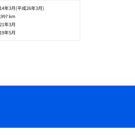
014年3月(平成26年3月)
,997 km
021年3月
019年5月