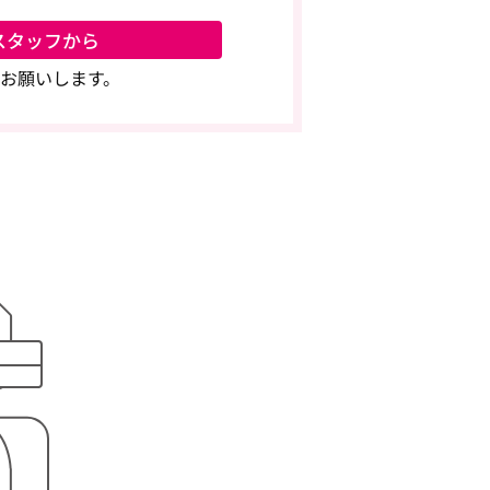
スタッフから
お願いします。