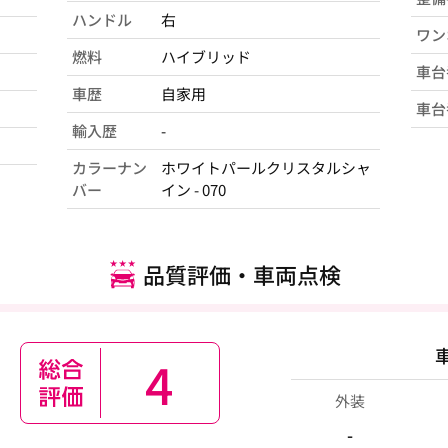
ハンドル
右
ワン
燃料
ハイブリッド
車台
車歴
自家用
車台
輸入歴
-
カラーナン
ホワイトパールクリスタルシャ
バー
イン - 070
品質評価・車両点検
4
外装
-