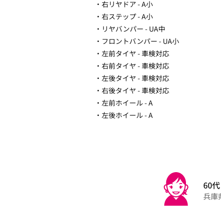
・右リヤドア - A小
・右ステップ - A小
・リヤバンパー - UA中
・フロントバンパー - UA小
・左前タイヤ - 車検対応
・右前タイヤ - 車検対応
・左後タイヤ - 車検対応
・右後タイヤ - 車検対応
・左前ホイール - A
・左後ホイール - A
60代
兵庫