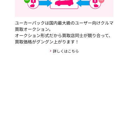
ユーカーパックは国内最大級のユーザー向けクルマ
買取オークション。
オークション形式だから買取店同士が競り合って、
買取価格がグングン上がります！
詳しくはこちら
安心・安全な取引の仕組み