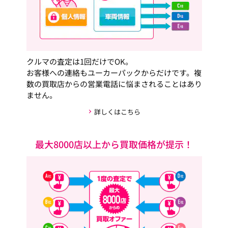
クルマの査定は1回だけでOK。
お客様への連絡もユーカーパックからだけです。複
数の買取店からの営業電話に悩まされることはあり
ません。
詳しくはこちら
最大8000店以上から買取価格が提示！