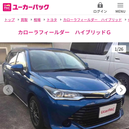
ログイン
MENU
トップ
買取
相場
トヨタ
カローラフィールダー ハイブリッド
カローラフィールダー ハイブリッドＧ
1/26