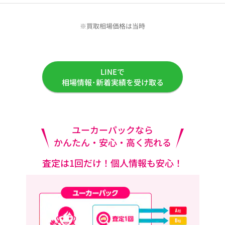
※買取相場価格は当時
LINEで
相場情報･新着実績を受け取る
ユーカーパックなら
かんたん・安心・高く売れる
査定は1回だけ！個人情報も安心！