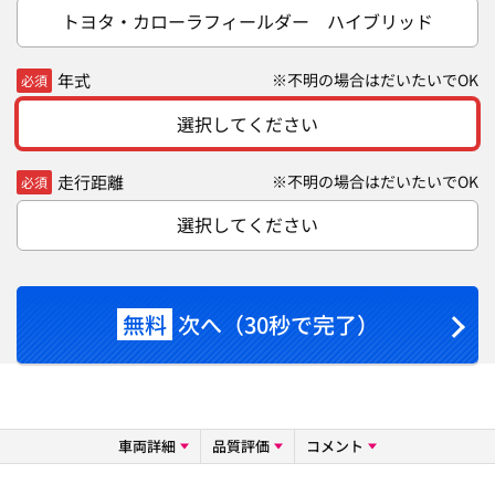
トヨタ・カローラフィールダー ハイブリッド
年式
※不明の場合はだいたいでOK
必須
選択してください
走行距離
※不明の場合はだいたいでOK
必須
選択してください
無料
次へ（30秒で完了）
車両詳細
品質評価
コメント