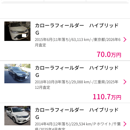
カローラフィールダー ハイブリッド
Ｇ
2015年6月(11年落ち)/63,113 km/-/東京都/2026年6
月査定
70.0
万円
カローラフィールダー ハイブリッド
Ｇ
2018年10月(8年落ち)/29,088 km/-/三重県/2025年
12月査定
110.7
万円
カローラフィールダー ハイブリッド
Ｇ
2014年4月(12年落ち)/229,534 km/Ｐホワイト/千葉
県/2025年4月査定