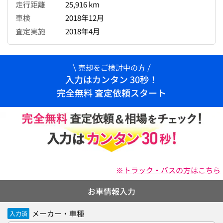
走行距離
25,916 km
車検
2018年12月
査定実施
2018年4月
売却をご検討中の方
入力はカンタン 30秒！
完全無料 査定依頼スタート
※トラック・バスの方はこちら
お車情報入力
メーカー・車種
入力済