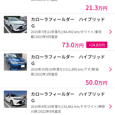
21.3
万円
カローラフィールダー ハイブリッド
Ｇ
2015年7月(11年落ち)/44,492 km/ホワイト/東京
都/2023年9月査定
73.0
万円
+14.8
万円
カローラフィールダー ハイブリッド
Ｇ
2016年10月(10年落ち)/111,890 km/アオ/新潟
県/2023年3月査定
50.0
万円
カローラフィールダー ハイブリッド
Ｇ
2016年4月(10年落ち)/33,861 km/Ｐホワイト/神奈
川県/2022年9月査定