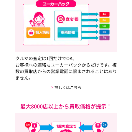
クルマの査定は1回だけでOK。
お客様への連絡もユーカーパックからだけです。複
数の買取店からの営業電話に悩まされることはあり
ません。
詳しくはこちら
最大8000店以上から買取価格が提示！