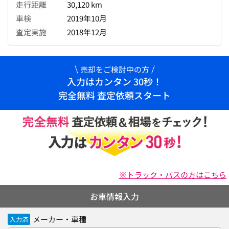
走行距離
30,120 km
車検
2019年10月
査定実施
2018年12月
売却をご検討中の方
入力はカンタン 30秒！
完全無料 査定依頼スタート
※トラック・バスの方はこちら
お車情報入力
メーカー・車種
入力済