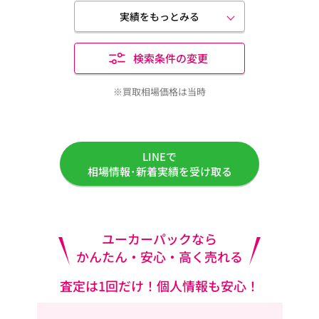
実績をもっとみる
検索条件の変更
※買取相場価格は当時
LINEで
相場情報･新着実績を受け取る
ユーカーパックなら
かんたん・安心・高く売れる
査定は1回だけ！個人情報も安心！