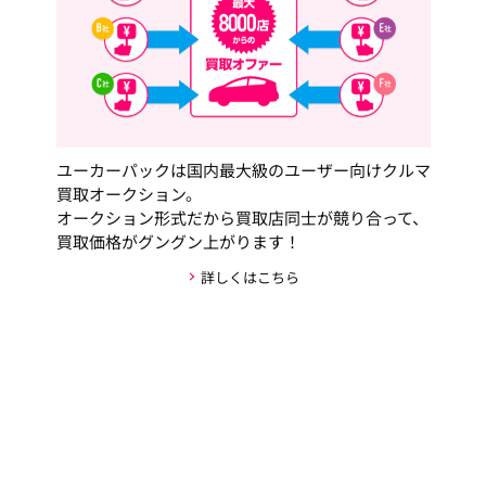
ユーカーパックは国内最大級のユーザー向けクルマ
買取オークション。
オークション形式だから買取店同士が競り合って、
買取価格がグングン上がります！
詳しくはこちら
安心・安全な取引の仕組み