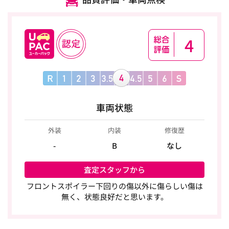
4
車両状態
外装
内装
修復歴
-
B
なし
査定スタッフから
フロントスポイラー下回りの傷以外に傷らしい傷は
無く、状態良好だと思います。