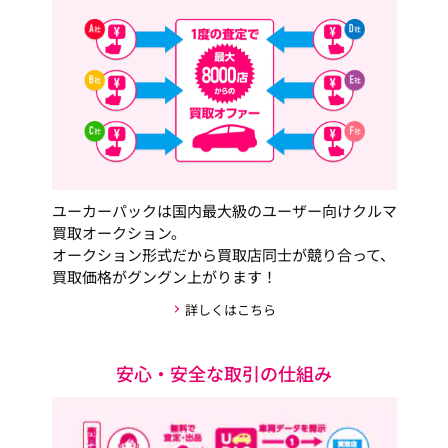
ユーカーパックは国内最大級のユーザー向けクルマ
買取オークション。
オークション形式だから買取店同士が競り合って、
買取価格がグングン上がります！
詳しくはこちら
安心・安全な取引の仕組み