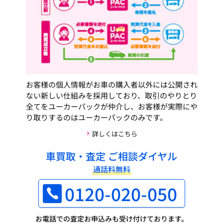
お客様の個人情報がお車の購入者以外には公開され
ない新しい仕組みを採用しており、取引のやりとり
全てをユーカーパックが仲介し、お客様が実際にや
り取りするのはユーカーパックのみです。
詳しくはこちら
車買取・査定 ご相談ダイヤル
通話料無料
0120-020-050
お電話での査定お申込みも受け付けております。