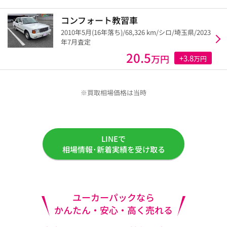
コンフォート教習車
2010年5月(16年落ち)/68,326 km/シロ/埼玉県/2023
年7月査定
20.5
万円
+3.8
万円
※買取相場価格は当時
LINEで
相場情報･新着実績を受け取る
ユーカーパックなら
かんたん・安心・高く売れる