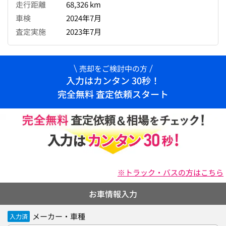
走行距離
68,326 km
車検
2024年7月
査定実施
2023年7月
売却をご検討中の方
入力はカンタン 30秒！
完全無料 査定依頼スタート
※トラック・バスの方はこちら
お車情報入力
メーカー・車種
入力済