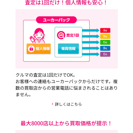
査定は1回だけ！個人情報も安心！
クルマの査定は1回だけでOK。
お客様への連絡もユーカーパックからだけです。複
数の買取店からの営業電話に悩まされることはあり
ません。
詳しくはこちら
最大8000店以上から買取価格が提示！