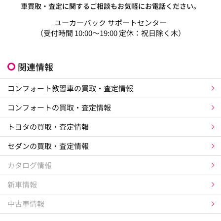
車買取・査定に関するご相談もお気軽にお電話ください。
ユーカーパック サポートセンター
（受付時間 10:00～19:00 定休：祝日除く木）
関連情報
コンフォート教習車の買取・査定情報
コンフォートの買取・査定情報
トヨタの買取・査定情報
セダンの買取・査定情報
カタログ情報
新車情報
中古車情報