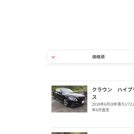
価格順
クラウン ハイブ
ス
2018年6月(8年落ち)/72
年6月査定