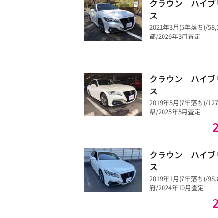
クラウン ハイブ
ス
2021年3月(5年落ち)/58
都/2026年3月査定
クラウン ハイブ
ス
2019年5月(7年落ち)/12
県/2025年5月査定
クラウン ハイブ
ス
2019年1月(7年落ち)/98
府/2024年10月査定