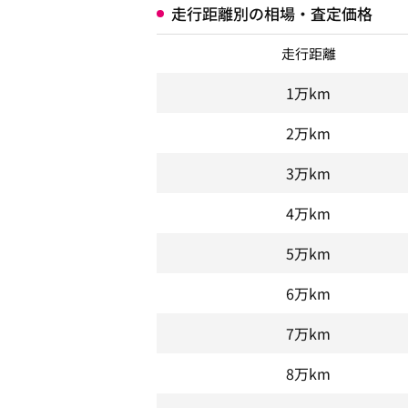
走行距離別の相場・査定価格
走行距離
1万km
2万km
3万km
4万km
5万km
6万km
7万km
8万km