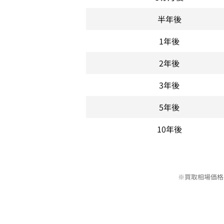
半年後
1年後
2年後
3年後
5年後
10年後
※買取相場価格