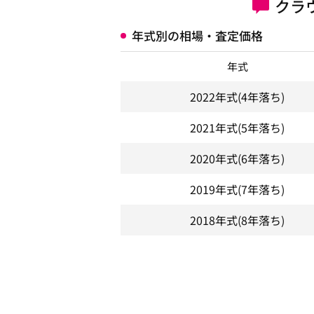
クラ
年式別の相場・査定価格
年式
2022年式
(4年落ち)
2021年式
(5年落ち)
2020年式
(6年落ち)
2019年式
(7年落ち)
2018年式
(8年落ち)