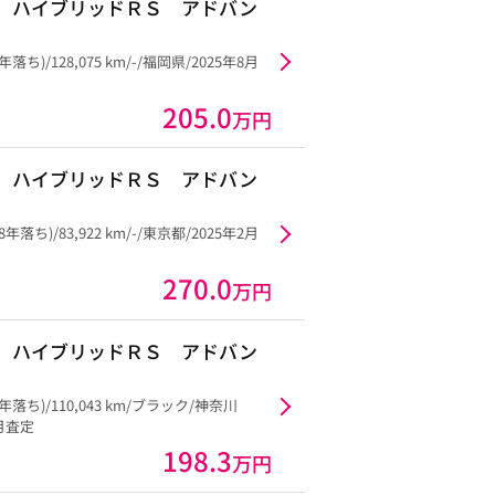
 ハイブリッドＲＳ アドバン
年落ち)/128,075 km/-/福岡県/2025年8月
205.0
万円
 ハイブリッドＲＳ アドバン
8年落ち)/83,922 km/-/東京都/2025年2月
270.0
万円
 ハイブリッドＲＳ アドバン
7年落ち)/110,043 km/ブラック/神奈川
8月査定
198.3
万円