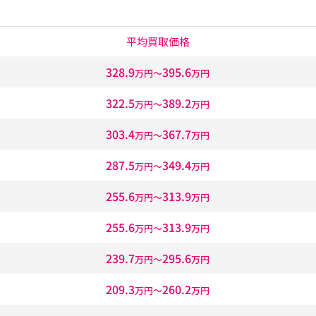
平均買取価格
328.9
395.6
万円〜
万円
322.5
389.2
万円〜
万円
303.4
367.7
万円〜
万円
287.5
349.4
万円〜
万円
255.6
313.9
万円〜
万円
255.6
313.9
万円〜
万円
239.7
295.6
万円〜
万円
209.3
260.2
万円〜
万円