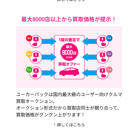
最大8000店以上から買取価格が提示！
ユーカーパックは国内最大級のユーザー向けクルマ
買取オークション。
オークション形式だから買取店同士が競り合って、
買取価格がグングン上がります！
詳しくはこちら