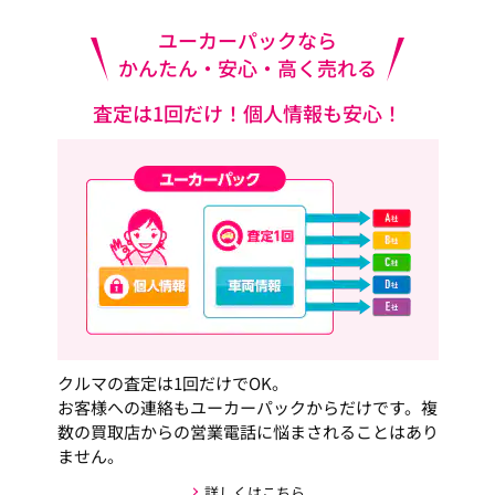
ユーカーパックなら
かんたん・安心・高く売れる
査定は1回だけ！個人情報も安心！
クルマの査定は1回だけでOK。
お客様への連絡もユーカーパックからだけです。複
数の買取店からの営業電話に悩まされることはあり
ません。
詳しくはこちら