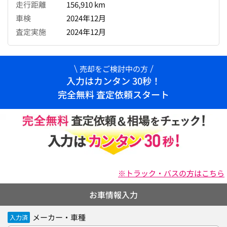
走行距離
156,910 km
車検
2024年12月
査定実施
2024年12月
売却をご検討中の方
入力はカンタン 30秒！
完全無料 査定依頼スタート
※トラック・バスの方はこちら
お車情報入力
メーカー・車種
入力済