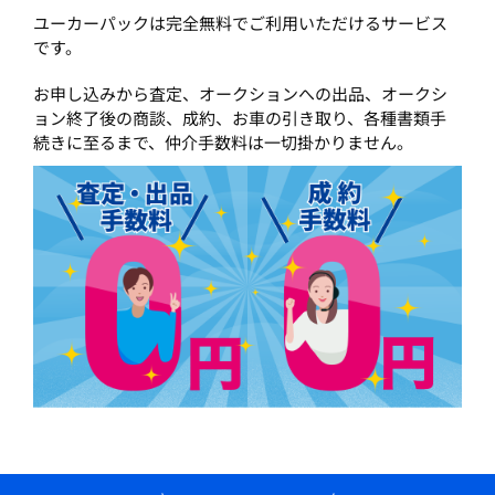
ユーカーパックは完全無料でご利用いただけるサービス
です。
お申し込みから査定、オークションへの出品、オークシ
ョン終了後の商談、成約、お車の引き取り、各種書類手
続きに至るまで、仲介手数料は一切掛かりません。