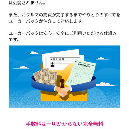
は公開されません。
また、おクルマの売買が完了するまでやりとりのすべてを
ユーカーパックが仲介して対応します。
ユーカーパックは安心・安全にご利用いただける仕組み
です。
手数料は一切かからない完全無料