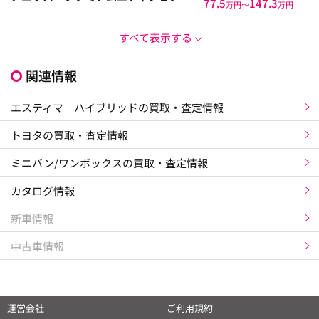
77.5
147.3
万円〜
万円
すべて表示する
関連情報
エスティマ ハイブリッドの買取・査定情報
トヨタの買取・査定情報
ミニバン/ワンボックスの買取・査定情報
カタログ情報
新車情報
中古車情報
×
相場チェックはアプリがスムーズです
運営会社
ご利用規約