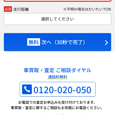
走行距離
※不明の場合はだいたいでOK
必須
選択してください
無料
次へ（30秒で完了）
車買取・査定 ご相談ダイヤル
通話料無料
0120-020-050
お電話での査定お申込みも受け付けております。
車買取・査定に関するご相談もお気軽にお電話ください。