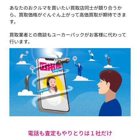
あなたのおクルマを買いたい買取店同士が競り合うか
ら、買取価格がぐんぐん上がって高価買取が期待できま
す。
買取業者との商談もユーカーパックがお客様に代わって
行います。
電話も査定もやりとりは１社だけ