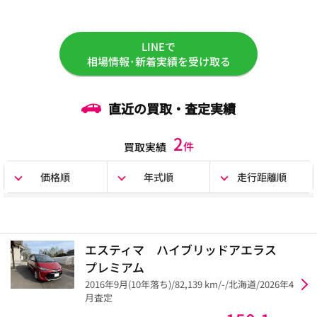
LINEで
相場情報･新着実績を受け取る
直近の買取・査定実績
2
件
買取実績
価格順
年式順
走行距離順
エスティマ ハイブリッドアエラス
プレミアム
2016年9月(10年落ち)/82,139 km/-/北海道/2026年4
月査定