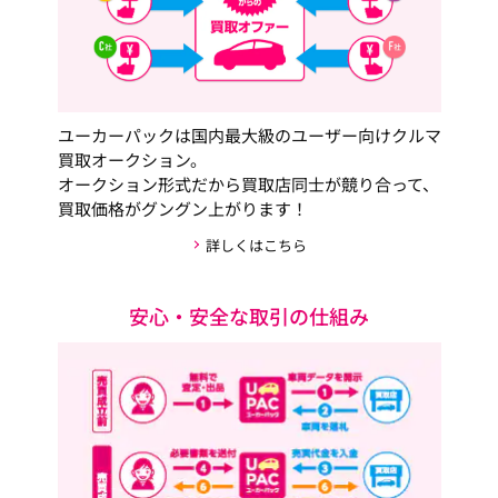
ユーカーパックは国内最大級のユーザー向けクルマ
買取オークション。
オークション形式だから買取店同士が競り合って、
買取価格がグングン上がります！
詳しくはこちら
安心・安全な取引の仕組み