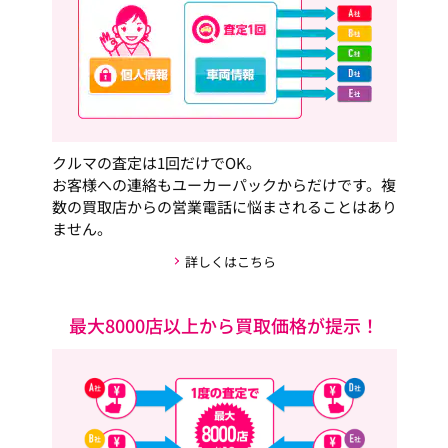
クルマの査定は1回だけでOK。
お客様への連絡もユーカーパックからだけです。複
数の買取店からの営業電話に悩まされることはあり
ません。
詳しくはこちら
最大8000店以上から買取価格が提示！