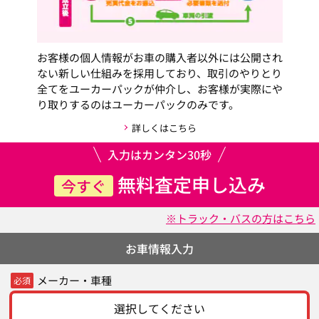
お客様の個人情報がお車の購入者以外には公開され
ない新しい仕組みを採用しており、取引のやりとり
全てをユーカーパックが仲介し、お客様が実際にや
り取りするのはユーカーパックのみです。
詳しくはこちら
入力はカンタン30秒
無料査定申し込み
今すぐ
※トラック・バスの方はこちら
お車情報入力
メーカー・車種
必須
選択してください