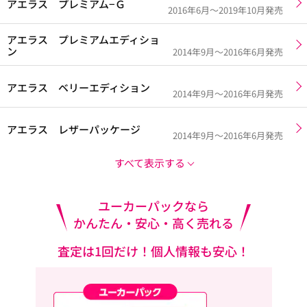
アエラス プレミアム−Ｇ
2016年6月～2019年10月発売
アエラス プレミアムエディショ
ン
2014年9月～2016年6月発売
アエラス ベリーエディション
2014年9月～2016年6月発売
アエラス レザーパッケージ
2014年9月～2016年6月発売
すべて表示する
ユーカーパックなら
かんたん・安心・高く売れる
査定は1回だけ！個人情報も安心！