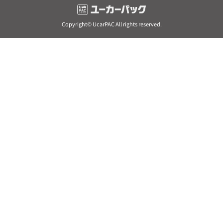
Copyright© UcarPAC All rights reserved.