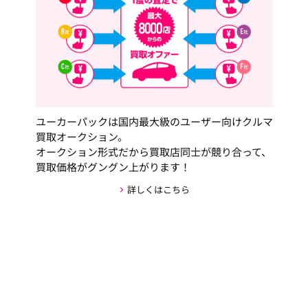
ユーカーパックは国内最大級のユーザー向けクルマ
買取オークション。
オークション形式だから買取店同士が競り合って、
買取価格がグングン上がります！
詳しくはこちら
安心・安全な取引の仕組み