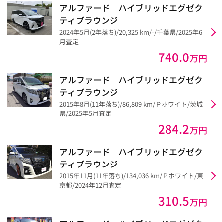
アルファード ハイブリッドエグゼク
ティブラウンジ
2024年5月(2年落ち)/20,325 km/-/千葉県/2025年6
月査定
740.0
万円
アルファード ハイブリッドエグゼク
ティブラウンジ
2015年8月(11年落ち)/86,809 km/Ｐホワイト/茨城
県/2025年5月査定
284.2
万円
アルファード ハイブリッドエグゼク
ティブラウンジ
2015年11月(11年落ち)/134,036 km/Ｐホワイト/東
京都/2024年12月査定
310.5
万円