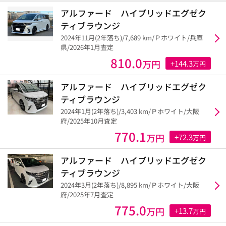
アルファード ハイブリッドエグゼク
ティブラウンジ
2024年11月(2年落ち)/7,689 km/Ｐホワイト/兵庫
県/2026年1月査定
810.0
万円
+144.3
万円
アルファード ハイブリッドエグゼク
ティブラウンジ
2024年1月(2年落ち)/3,403 km/Ｐホワイト/大阪
府/2025年10月査定
770.1
万円
+72.3
万円
アルファード ハイブリッドエグゼク
ティブラウンジ
2024年3月(2年落ち)/8,895 km/Ｐホワイト/大阪
府/2025年7月査定
775.0
万円
+13.7
万円