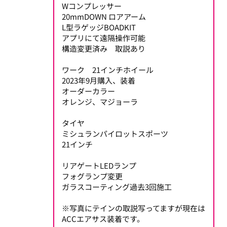
Wコンプレッサー
20mmDOWN ロアアーム
L型ラゲッジBOADKIT
アプリにて遠隔操作可能
構造変更済み 取説あり
ワーク 21インチホイール
2023年9月購入、装着
オーダーカラー
オレンジ、マジョーラ
タイヤ
ミシュランパイロットスポーツ
21インチ
リアゲートLEDランプ
フォグランプ変更
ガラスコーティング過去3回施工
※写真にテインの取説写ってますが現在は
ACCエアサス装着です。