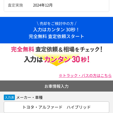
査定実施
2024年12月
売却をご検討中の方
入力はカンタン 30秒！
完全無料 査定依頼スタート
※トラック・バスの方はこちら
お車情報入力
メーカー・車種
入力済
トヨタ・アルファード ハイブリッド