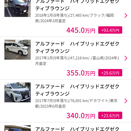
アルファード ハイブリッドエグゼク
ティブラウンジ
2018年1月(8年落ち)/27,485 km/ブラック/福岡
県/2024年3月査定
445.0
万円
+93.4
万円
アルファード ハイブリッドエグゼク
ティブラウンジ
2017年1月(9年落ち)/47,218 km/-/富山県/2024年1
月査定
355.0
万円
+29.6
万円
アルファード ハイブリッドエグゼク
ティブラウンジ
2017年7月(9年落ち)/78,691 km/Ｐホワイト/東京
都/2023年6月査定
340.0
万円
+23.6
万円
アルファード ハイブリッドエグゼク