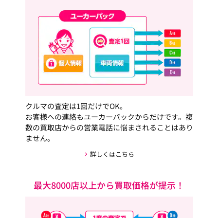
クルマの査定は1回だけでOK。
お客様への連絡もユーカーパックからだけです。複
数の買取店からの営業電話に悩まされることはあり
ません。
詳しくはこちら
最大8000店以上から買取価格が提示！