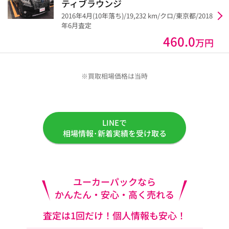
ティブラウンジ
2016年4月(10年落ち)/19,232 km/クロ/東京都/2018
年6月査定
460.0
万円
※買取相場価格は当時
LINEで
相場情報･新着実績を受け取る
ユーカーパックなら
かんたん・安心・高く売れる
査定は1回だけ！個人情報も安心！