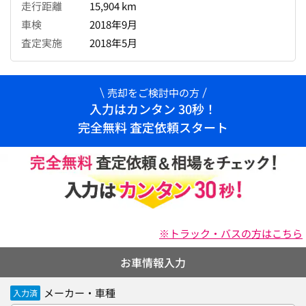
走行距離
15,904 km
車検
2018年9月
査定実施
2018年5月
売却をご検討中の方
入力はカンタン 30秒！
完全無料 査定依頼スタート
※トラック・バスの方はこちら
お車情報入力
メーカー・車種
入力済