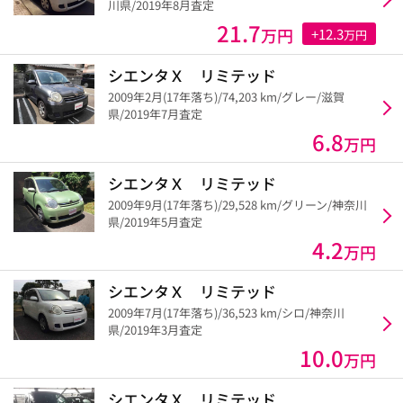
川県/2019年8月査定
21.7
万円
+12.3
万円
シエンタＸ リミテッド
2009年2月(17年落ち)/74,203 km/グレー/滋賀
県/2019年7月査定
6.8
万円
シエンタＸ リミテッド
2009年9月(17年落ち)/29,528 km/グリーン/神奈川
県/2019年5月査定
4.2
万円
シエンタＸ リミテッド
2009年7月(17年落ち)/36,523 km/シロ/神奈川
県/2019年3月査定
10.0
万円
シエンタＸ リミテッド