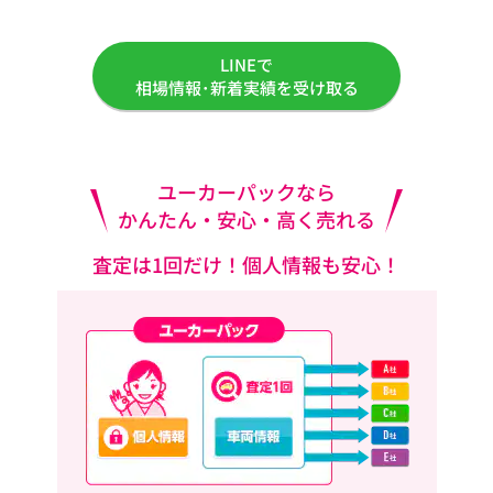
LINEで
相場情報･新着実績を受け取る
ユーカーパックなら
かんたん・安心・高く売れる
査定は1回だけ！個人情報も安心！