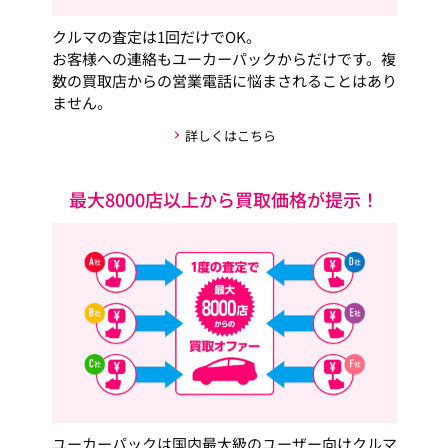
クルマの査定は1回だけでOK。
お客様への連絡もユーカーパックからだけです。複
数の買取店からの営業電話に悩まされることはあり
ません。
詳しくはこちら
最大8000店以上から買取価格が提示！
ユーカーパックは国内最大級のユーザー向けクルマ