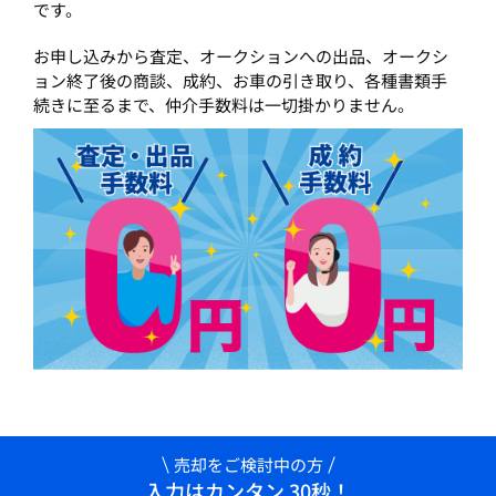
です。
お申し込みから査定、オークションへの出品、オークシ
ョン終了後の商談、成約、お車の引き取り、各種書類手
続きに至るまで、仲介手数料は一切掛かりません。
売却をご検討中の方
入力はカンタン 30秒！