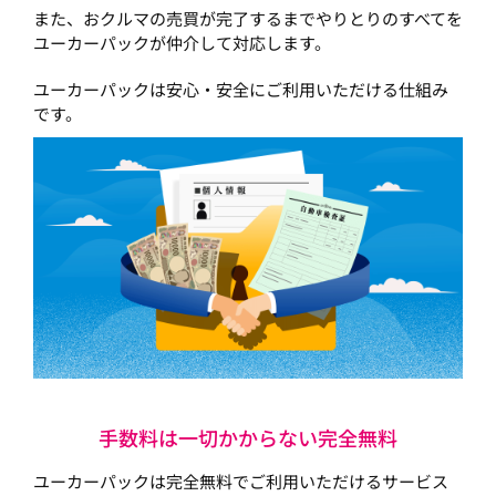
また、おクルマの売買が完了するまでやりとりのすべてを
ユーカーパックが仲介して対応します。
ユーカーパックは安心・安全にご利用いただける仕組み
です。
手数料は一切かからない完全無料
ユーカーパックは完全無料でご利用いただけるサービス