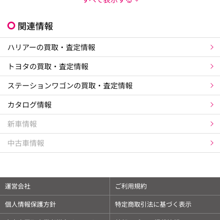
関連情報
ハリアーの買取・査定情報
トヨタの買取・査定情報
ステーションワゴンの買取・査定情報
カタログ情報
新車情報
中古車情報
運営会社
ご利用規約
個人情報保護方針
特定商取引法に基づく表示