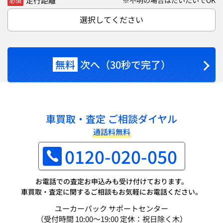
走行距離
※不明の場合はだいたいでOK
必須
選択してください
無料
次へ（30秒で完了）
車買取・査定 ご相談ダイヤル
通話料無料
0120-020-050
お電話での査定お申込みも受け付けております。
車買取・査定に関するご相談もお気軽にお電話ください。
ユーカーパック サポートセンター
（受付時間 10:00～19:00 定休：祝日除く木）