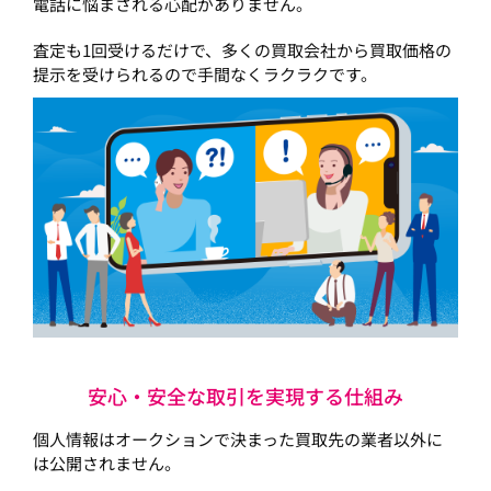
電話に悩まされる心配がありません。
査定も1回受けるだけで、多くの買取会社から買取価格の
提示を受けられるので手間なくラクラクです。
安心・安全な取引を実現する仕組み
個人情報はオークションで決まった買取先の業者以外に
は公開されません。