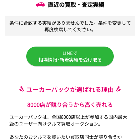
直近の買取・査定実績
条件に合致する実績がありませんでした。条件を変更して
再度検索してください。
LINEで
相場情報･新着実績を受け取る
ユーカーパックが選ばれる理由
8000店が競り合うから高く売れる
ユーカーパックは、全国8000店以上が参加する国内最大
級のユーザー向けクルマ買取オークション。
あなたのおクルマを買いたい買取店同士が競り合うか