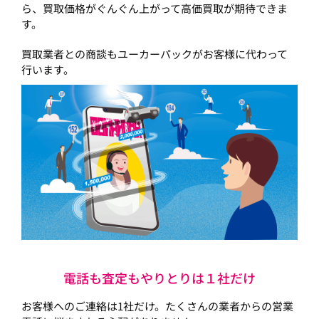
ら、買取価格がぐんぐん上がって高価買取が期待できま
す。
買取業者との商談もユーカーパックがお客様に代わって
行います。
電話も査定もやりとりは１社だけ
お客様へのご連絡は1社だけ。たくさんの業者からの営業