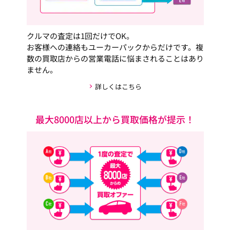
クルマの査定は1回だけでOK。
お客様への連絡もユーカーパックからだけです。複
数の買取店からの営業電話に悩まされることはあり
ません。
詳しくはこちら
最大8000店以上から買取価格が提示！