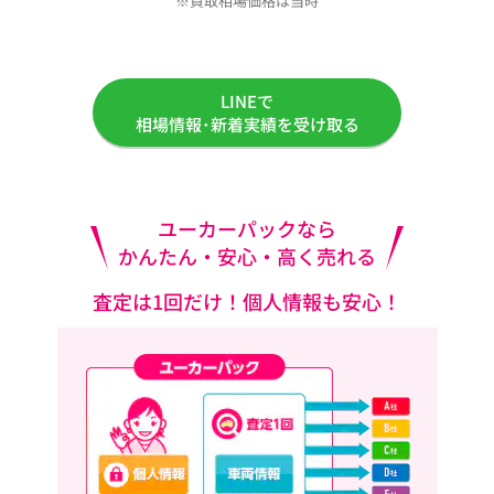
※買取相場価格は当時
LINEで
相場情報･新着実績を受け取る
ユーカーパックなら
かんたん・安心・高く売れる
査定は1回だけ！個人情報も安心！