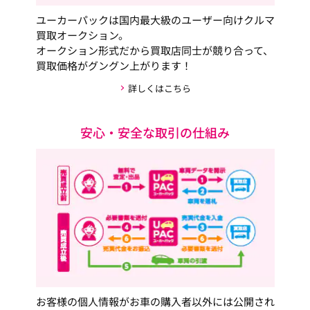
ユーカーパックは国内最大級のユーザー向けクルマ
買取オークション。
オークション形式だから買取店同士が競り合って、
買取価格がグングン上がります！
詳しくはこちら
安心・安全な取引の仕組み
お客様の個人情報がお車の購入者以外には公開され