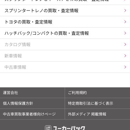
スプリンタートレノの買取・査定情報
トヨタの買取・査定情報
ハッチバック/コンパクトの買取・査定情報
カタログ情報
新車情報
中古車情報
運営会社
ご利用規約
個人情報保護方針
特定商取引法に基づく表示
中古車買取事業者様向けページ
外部メディア 掲載情報