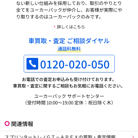
ない新しい仕組みを採用しており、取引のやりとり
全てをユーカーパックが仲介し、お客様が実際にや
り取りするのはユーカーパックのみです。
詳しくはこちら
車買取・査定 ご相談ダイヤル
通話料無料
0120-020-050
お電話での査定お申込みも受け付けております。
車買取・査定に関するご相談もお気軽にお電話ください。
ユーカーパック サポートセンター
（受付時間 10:00～19:00 定休：祝日除く木）
関連情報
スプリンタートレノＧＴ－ＡＰＥＸの買取・査定情報