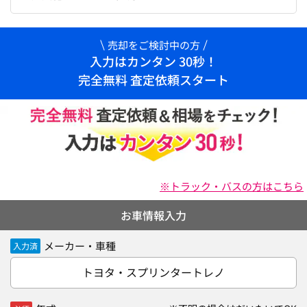
売却をご検討中の方
入力はカンタン 30秒！
完全無料 査定依頼スタート
※トラック・バスの方はこちら
お車情報入力
メーカー・車種
入力済
トヨタ・スプリンタートレノ