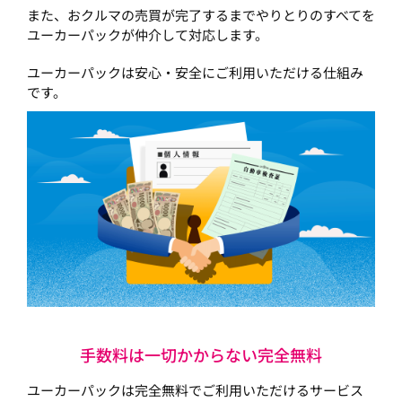
また、おクルマの売買が完了するまでやりとりのすべてを
ユーカーパックが仲介して対応します。
ユーカーパックは安心・安全にご利用いただける仕組み
です。
手数料は一切かからない完全無料
ユーカーパックは完全無料でご利用いただけるサービス