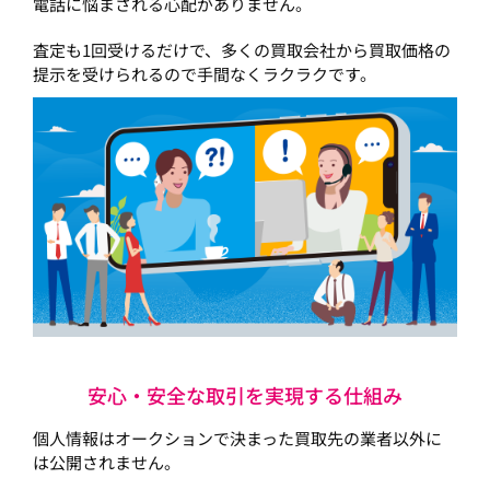
電話に悩まされる心配がありません。
査定も1回受けるだけで、多くの買取会社から買取価格の
提示を受けられるので手間なくラクラクです。
安心・安全な取引を実現する仕組み
個人情報はオークションで決まった買取先の業者以外に
は公開されません。