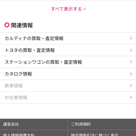
すべて表示する
関連情報
カルディナの買取・査定情報
トヨタの買取・査定情報
ステーションワゴンの買取・査定情報
カタログ情報
新車情報
中古車情報
運営会社
ご利用規約
個人情報保護方針
特定商取引法に基づく表示