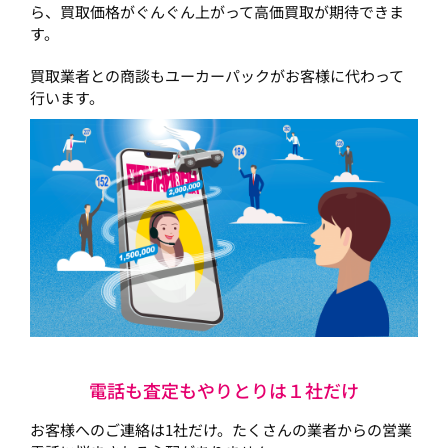
ら、買取価格がぐんぐん上がって高価買取が期待できま
す。
買取業者との商談もユーカーパックがお客様に代わって
行います。
電話も査定もやりとりは１社だけ
お客様へのご連絡は1社だけ。たくさんの業者からの営業