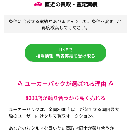
直近の買取・査定実績
条件に合致する実績がありませんでした。条件を変更して
再度検索してください。
LINEで
相場情報･新着実績を受け取る
ユーカーパックが選ばれる理由
8000店が競り合うから高く売れる
ユーカーパックは、全国8000店以上が参加する国内最大
級のユーザー向けクルマ買取オークション。
あなたのおクルマを買いたい買取店同士が競り合うか