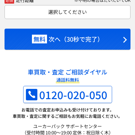
走行距離
※不明の場合はだいたいでOK
必須
選択してください
無料
次へ（30秒で完了）
車買取・査定 ご相談ダイヤル
通話料無料
0120-020-050
お電話での査定お申込みも受け付けております。
車買取・査定に関するご相談もお気軽にお電話ください。
ユーカーパック サポートセンター
（受付時間 10:00～19:00 定休：祝日除く木）