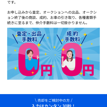
です。
お申し込みから査定、オークションへの出品、オークシ
ョン終了後の商談、成約、お車の引き取り、各種書類手
続きに至るまで、仲介手数料は一切掛かりません。
売却をご検討中の方
入力はカンタン 30秒！