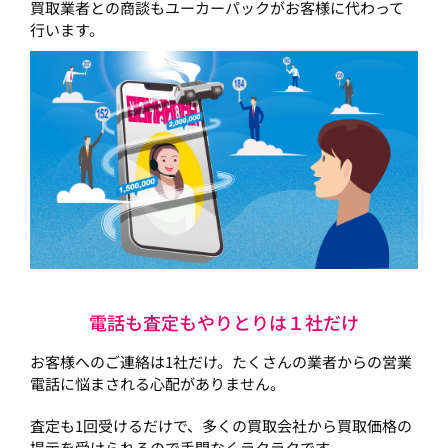
買取業者との商談もユーカーパックがお客様に代わって
行います。
電話も査定もやりとりは１社だけ
お客様へのご連絡は1社だけ。たくさんの業者からの営業
電話に悩まされる心配がありません。
査定も1回受けるだけで、多くの買取会社から買取価格の
提示を受けられるので手間なくラクラクです。