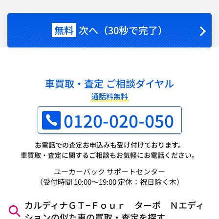
無料
次へ（30秒で完了）
車買取・査定 ご相談ダイヤル
通話料無料
0120-020-050
お電話での査定お申込みも受け付けております。
車買取・査定に関するご相談もお気軽にお電話ください。
ユーカーパック サポートセンター
（受付時間 10:00～19:00 定休：祝日除く木）
カルディナＧＴ−Ｆｏｕｒ ターボ Ｎエディ
ションの似た車の買取・査定を探す