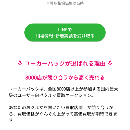
※買取相場価格は当時
LINEで
相場情報･新着実績を受け取る
ユーカーパックが選ばれる理由
8000店が競り合うから高く売れる
ユーカーパックは、全国8000店以上が参加する国内最大
級のユーザー向けクルマ買取オークション。
あなたのおクルマを買いたい買取店同士が競り合うか
ら、買取価格がぐんぐん上がって高価買取が期待できま
す。