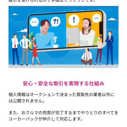
安心・安全な取引を実現する仕組み
個人情報はオークションで決まった買取先の業者以外に
は公開されません。
また、おクルマの売買が完了するまでやりとりのすべてを
ユーカーパックが仲介して対応します。