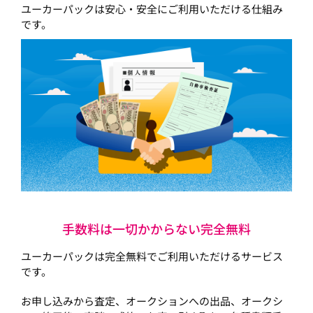
ユーカーパックは安心・安全にご利用いただける仕組み
です。
手数料は一切かからない完全無料
ユーカーパックは完全無料でご利用いただけるサービス
です。
お申し込みから査定、オークションへの出品、オークシ