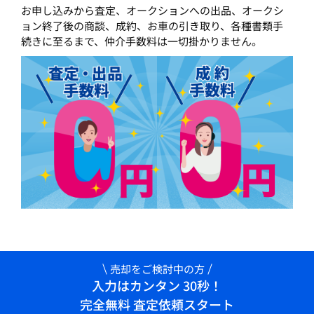
お申し込みから査定、オークションへの出品、オークシ
ョン終了後の商談、成約、お車の引き取り、各種書類手
続きに至るまで、仲介手数料は一切掛かりません。
売却をご検討中の方
入力はカンタン 30秒！
完全無料 査定依頼スタート