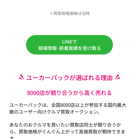
※買取相場価格は当時
LINEで
相場情報･新着実績を受け取る
ユーカーパックが選ばれる理由
8000店が競り合うから高く売れる
ユーカーパックは、全国8000店以上が参加する国内最大
級のユーザー向けクルマ買取オークション。
あなたのおクルマを買いたい買取店同士が競り合うか
ら、買取価格がぐんぐん上がって高価買取が期待できま
す。