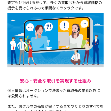
査定も1回受けるだけで、多くの買取会社から買取価格の
提示を受けられるので手間なくラクラクです。
安心・安全な取引を実現する仕組み
個人情報はオークションで決まった買取先の業者以外に
は公開されません。
また、おクルマの売買が完了するまでやりとりのすべてを