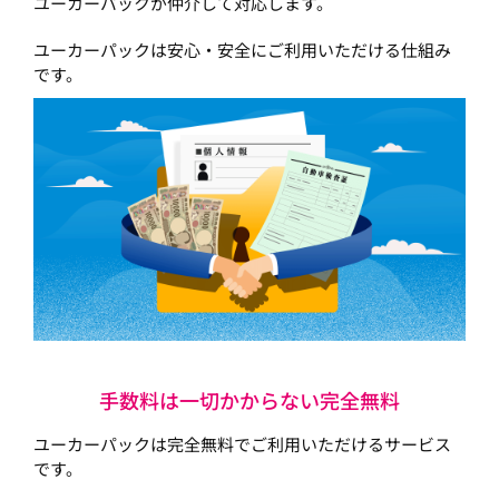
ユーカーパックが仲介して対応します。
ユーカーパックは安心・安全にご利用いただける仕組み
です。
手数料は一切かからない完全無料
ユーカーパックは完全無料でご利用いただけるサービス
です。