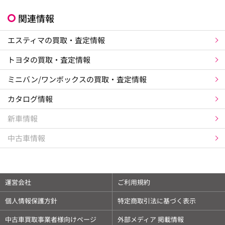
関連情報
エスティマの買取・査定情報
トヨタの買取・査定情報
ミニバン/ワンボックスの買取・査定情報
カタログ情報
新車情報
中古車情報
×
最新の相場情報はアプリで確認できます
運営会社
ご利用規約
✓
愛車情報を登録して管理できます
個人情報保護方針
特定商取引法に基づく表示
✓
相場情報は毎日更新されます
中古車買取事業者様向けページ
外部メディア 掲載情報