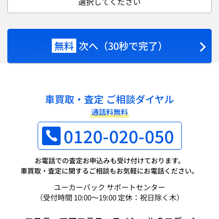
選択してください
無料
次へ（30秒で完了）
車買取・査定 ご相談ダイヤル
通話料無料
0120-020-050
お電話での査定お申込みも受け付けております。
車買取・査定に関するご相談もお気軽にお電話ください。
ユーカーパック サポートセンター
（受付時間 10:00～19:00 定休：祝日除く木）