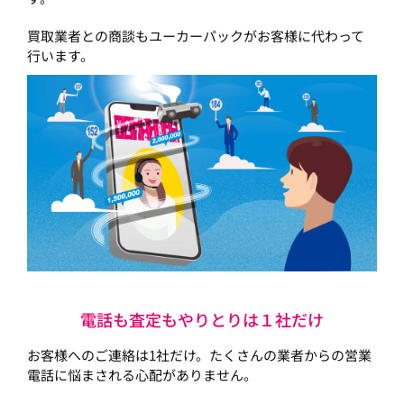
買取業者との商談もユーカーパックがお客様に代わって
行います。
電話も査定もやりとりは１社だけ
お客様へのご連絡は1社だけ。たくさんの業者からの営業
電話に悩まされる心配がありません。