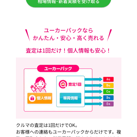
相場情報･新着実績を受け取る
ユーカーパックなら
かんたん・安心・高く売れる
査定は1回だけ！個人情報も安心！
クルマの査定は1回だけでOK。
お客様への連絡もユーカーパックからだけです。複