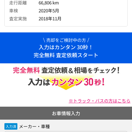
走行距離
66,806 km
車検
2020年5月
査定実施
2018年11月
売却をご検討中の方
入力はカンタン 30秒！
完全無料 査定依頼スタート
※トラック・バスの方はこちら
お車情報入力
メーカー・車種
入力済