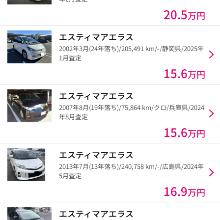
20.5
万円
エスティマアエラス
2002年3月(24年落ち)/205,491 km/-/静岡県/2025年
1月査定
15.6
万円
エスティマアエラス
2007年8月(19年落ち)/75,864 km/クロ/兵庫県/2024
年8月査定
15.6
万円
エスティマアエラス
2013年7月(13年落ち)/240,758 km/-/広島県/2024年
5月査定
16.9
万円
エスティマアエラス