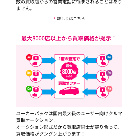
数の買取店からの営業電話に悩まされることはあり
ません。
詳しくはこちら
最大8000店以上から買取価格が提示！
ユーカーパックは国内最大級のユーザー向けクルマ
買取オークション。
オークション形式だから買取店同士が競り合って、
買取価格がグングン上がります！