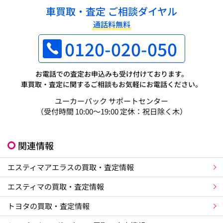
車買取・査定 ご相談ダイヤル
通話料無料
0120-020-050
お電話での査定お申込みも受け付けております。
車買取・査定に関するご相談もお気軽にお電話ください。
ユーカーパック サポートセンター
（受付時間 10:00～19:00 定休：祝日除く木）
関連情報
エスティマアエラスの買取・査定情報
エスティマの買取・査定情報
トヨタの買取・査定情報