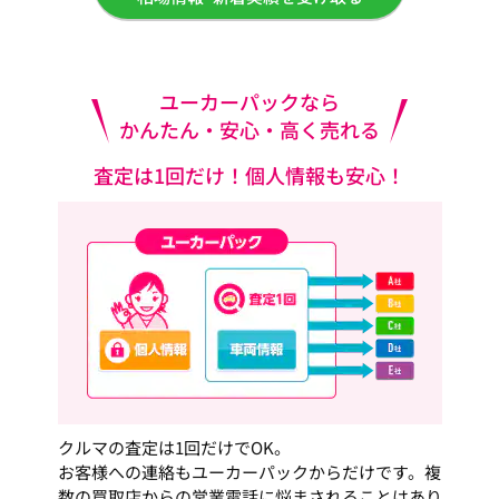
ユーカーパックなら
かんたん・安心・高く売れる
査定は1回だけ！個人情報も安心！
クルマの査定は1回だけでOK。
お客様への連絡もユーカーパックからだけです。複
数の買取店からの営業電話に悩まされることはあり