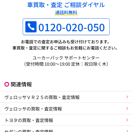
車買取・査定 ご相談ダイヤル
通話料無料
0120-020-050
お電話での査定お申込みも受け付けております。
車買取・査定に関するご相談もお気軽にお電話ください。
ユーカーパック サポートセンター
（受付時間 10:00～19:00 定休：祝日除く木）
関連情報
ヴェロッサＶＲ２５の買取・査定情報
ヴェロッサの買取・査定情報
トヨタの買取・査定情報
セダンの買取・査定情報