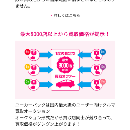
ません。
詳しくはこちら
最大8000店以上から買取価格が提示！
ユーカーパックは国内最大級のユーザー向けクルマ
買取オークション。
オークション形式だから買取店同士が競り合って、
買取価格がグングン上がります！