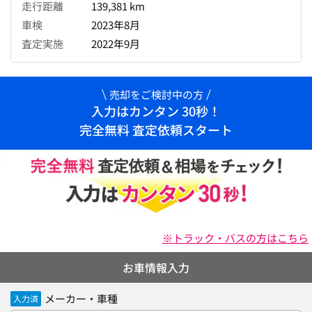
走行距離
139,381 km
車検
2023年8月
査定実施
2022年9月
売却をご検討中の方
入力はカンタン 30秒！
完全無料 査定依頼スタート
※トラック・バスの方はこちら
お車情報入力
メーカー・車種
入力済