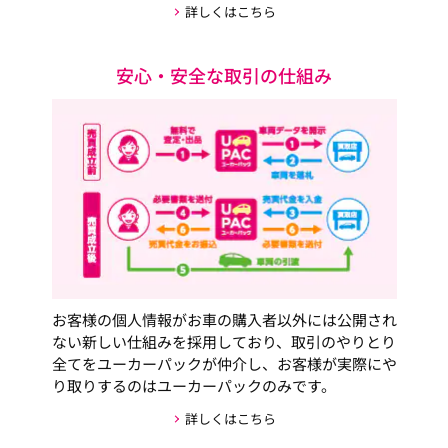
詳しくはこちら
安心・安全な取引の仕組み
お客様の個人情報がお車の購入者以外には公開され
ない新しい仕組みを採用しており、取引のやりとり
全てをユーカーパックが仲介し、お客様が実際にや
り取りするのはユーカーパックのみです。
詳しくはこちら