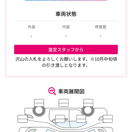
車両状態
外装
内装
修復歴
-
-
-
査定スタッフから
沢山の入札をよろしくお願いします。※10月中旬頃
の引き渡しとなります。
車両展開図