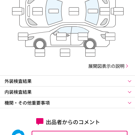
展開図表示の説明
外装検査結果
内装検査結果
機関・その他重要事項
出品者からのコメント