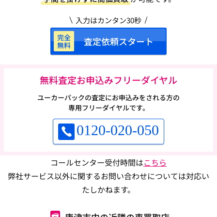
入力はカンタン30秒
完全
査定依頼スタート
無料
無料査定お申込みフリーダイヤル
ユーカーパックの査定にお申込みをされる方の
専用フリーダイヤルです。
0120-020-050
コールセンター受付時間は
こちら
弊社サービス以外に関するお問い合わせについては対応い
たしかねます。
唐津市内の近隣の車買取店