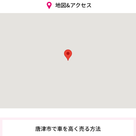
地図&アクセス
唐津市で車を高く売る方法