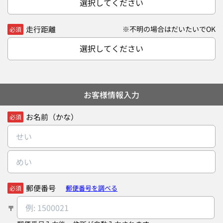
選択してください
走行距離
※不明の場合はだいたいでOK
必須
選択してください
お客様情報入力
お名前（かな）
必須
郵便番号
郵便番号を調べる
必須