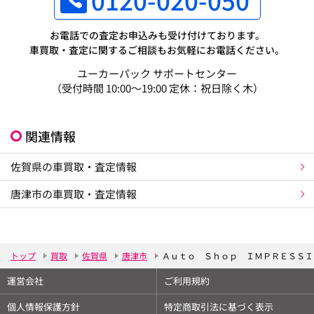
お電話での査定お申込みも受け付けております。
車買取・査定に関するご相談もお気軽にお電話ください。
ユーカーパック サポートセンター
（受付時間 10:00～19:00 定休：祝日除く木）
関連情報
佐賀県の車買取・査定情報
唐津市の車買取・査定情報
トップ
買取
佐賀県
唐津市
Ａｕｔｏ Ｓｈｏｐ ＩＭＰＲＥＳＳＩ
運営会社
ご利用規約
個人情報保護方針
特定商取引法に基づく表示