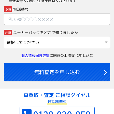
郵便番号入力後、住所が自動入力されます
電話番号
必須
ユーカーパックをどこで知りましたか
必須
個人情報保護方針
に同意の上 査定に申し込む
無料査定を申し込む
車買取・査定 ご相談ダイヤル
通話料無料
0120-020-050