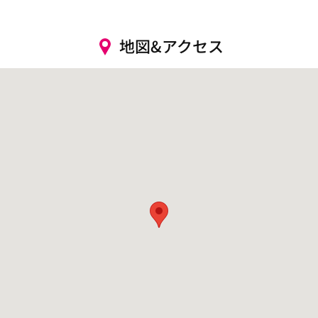
地図&アクセス