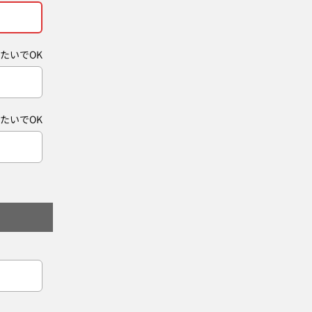
たいでOK
たいでOK