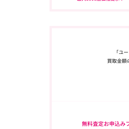
「ユー
買取金額
無料査定お申込み