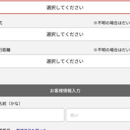
選択してください
式
※不明の場合はだい
選択してください
行距離
※不明の場合はだい
選択してください
お客様情報入力
名前（かな）