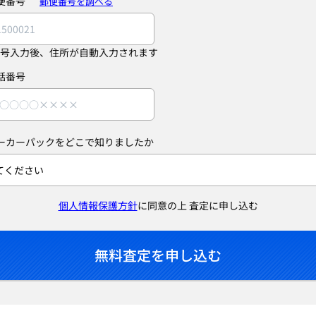
便番号
郵便番号を調べる
号入力後、住所が自動入力されます
話番号
ーカーパックをどこで知りましたか
個人情報保護方針
に同意の上 査定に申し込む
無料査定を申し込む