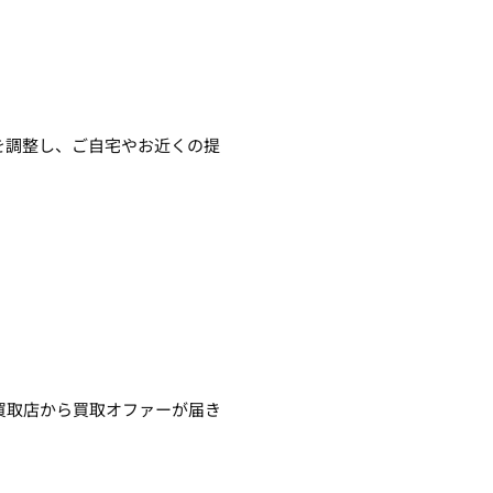
を調整し、ご自宅やお近くの提
買取店から買取オファーが届き