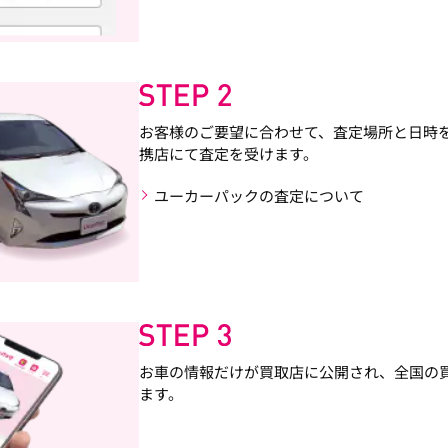
お客様のご要望に合わせて、査定場所と日時
携店にて査定を受けます。
ユーカーパックの査定について
お車の情報だけが買取店に公開され、全国の
ます。