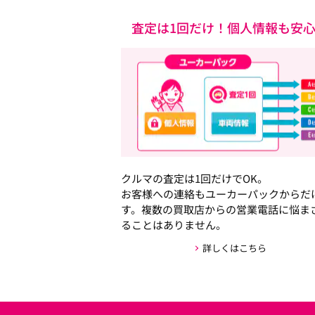
査定は1回だけ！個人情報も安
クルマの査定は1回だけでOK。
お客様への連絡もユーカーパックからだ
す。複数の買取店からの営業電話に悩ま
ることはありません。
詳しくはこちら