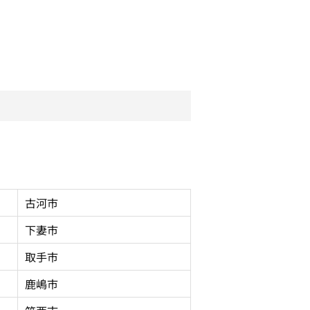
古河市
下妻市
取手市
鹿嶋市