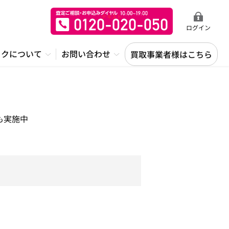
ログイン
ックについて
お問い合わせ
買取事業者様はこちら
も実施中