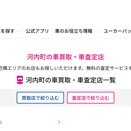
車を探す
公式アプリ
車のお役立ち情報
ユーカーパ
河内町の車買取・車査定店
近隣エリアのお店もお探しいただけます。無料の査定サービス
河内町の車買取・車査定店一覧
買取店で絞り込む
査定店で絞り込む
3