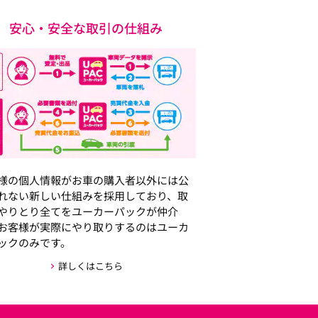
安心・安全な取引の仕組み
様の個人情報がお車の購入者以外には公
れない新しい仕組みを採用しており、取
やりとり全てをユーカーパックが仲介
お客様が実際にやり取りするのはユーカ
ックのみです。
詳しくはこちら