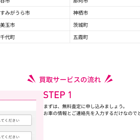
谷市
那珂市
すみがうら市
神栖市
美玉市
茨城町
千代町
五霞町
買取サービスの流れ
まずは、無料査定に申し込みましょう。
お車の情報とご連絡先を入力するだけなので