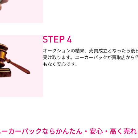
オークションの結果、売買成立となったら後
受け取ります。ユーカーパックが買取店から
もなく安心です。
ユーカーパックなら
かんたん・安心・高く売れ