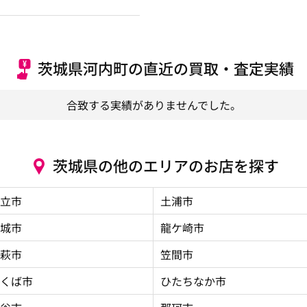
茨城県河内町の直近の買取・査定実績
合致する実績がありませんでした。
茨城県の他のエリアのお店を探す
立市
土浦市
城市
龍ケ崎市
萩市
笠間市
くば市
ひたちなか市