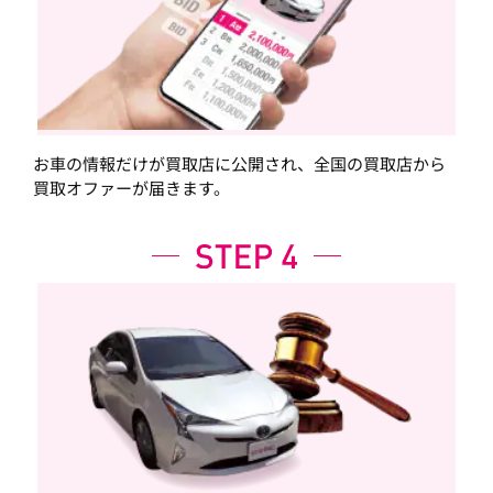
お車の情報だけが買取店に公開され、全国の買取店から
買取オファーが届きます。