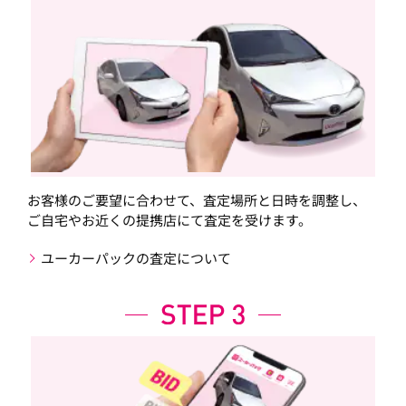
お客様のご要望に合わせて、査定場所と日時を調整し、
ご自宅やお近くの提携店にて査定を受けます。
ユーカーパックの査定について