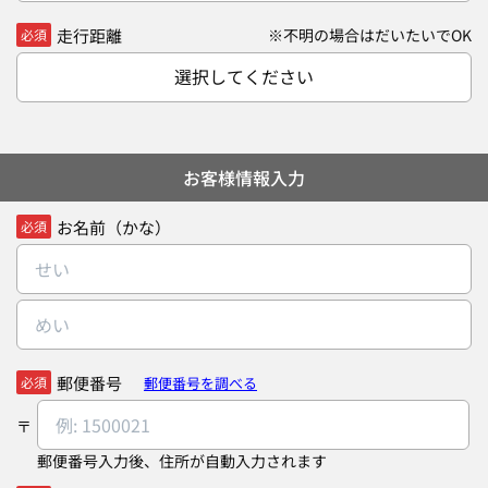
走行距離
※不明の場合はだいたいでOK
必須
選択してください
お客様情報入力
お名前（かな）
必須
郵便番号
郵便番号を調べる
必須
郵便番号入力後、住所が自動入力されます