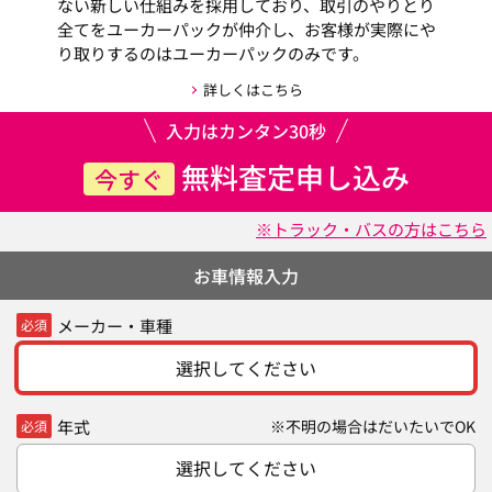
ない新しい仕組みを採用しており、取引のやりとり
全てをユーカーパックが仲介し、お客様が実際にや
り取りするのはユーカーパックのみです。
詳しくはこちら
入力はカンタン30秒
無料査定申し込み
今すぐ
※トラック・バスの方はこちら
お車情報入力
メーカー・車種
必須
選択してください
年式
※不明の場合はだいたいでOK
必須
選択してください