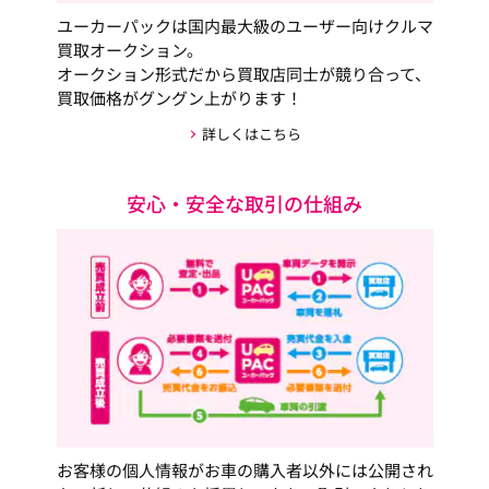
ユーカーパックは国内最大級のユーザー向けクルマ
買取オークション。
オークション形式だから買取店同士が競り合って、
買取価格がグングン上がります！
詳しくはこちら
安心・安全な取引の仕組み
お客様の個人情報がお車の購入者以外には公開され