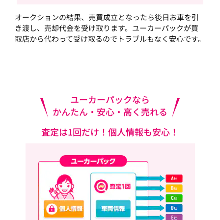
オークションの結果、売買成立となったら後日お車を引
き渡し、売却代金を受け取ります。ユーカーパックが買
取店から代わって受け取るのでトラブルもなく安心です。
ユーカーパックなら
かんたん・安心・高く売れる
査定は1回だけ！個人情報も安心！