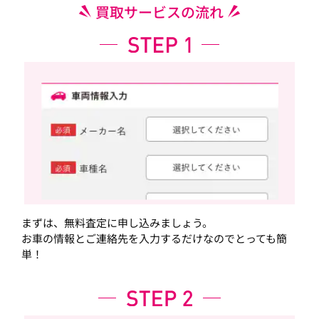
買取サービスの流れ
まずは、無料査定に申し込みましょう。
お車の情報とご連絡先を入力するだけなのでとっても簡
単！