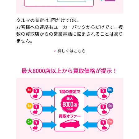
クルマの査定は1回だけでOK。
お客様への連絡もユーカーパックからだけです。複
数の買取店からの営業電話に悩まされることはあり
ません。
詳しくはこちら
最大8000店以上から買取価格が提示！