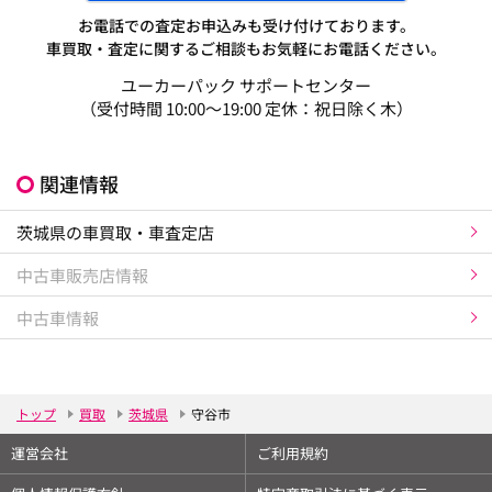
お電話での査定お申込みも受け付けております。
車買取・査定に関するご相談もお気軽にお電話ください。
ユーカーパック サポートセンター
（受付時間 10:00～19:00 定休：祝日除く木）
関連情報
茨城県の車買取・車査定店
中古車販売店情報
中古車情報
トップ
買取
茨城県
守谷市
運営会社
ご利用規約