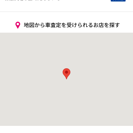
地図から車査定を受けられるお店を探す