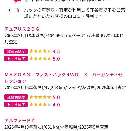
ユーカーパックの車買取・査定を利用して守谷市で車をご売
却いただいたお客様の口コミ・評判です。
デュアリス２０Ｇ
2008年3月(18年落ち)/104,966 km/ベージュ/茨城県/2020年11
月査定
4.5
総合満足度
5.0
おすすめ度
ＭＡＺＤＡ３ ファストバック４ＷＤ Ｘ バーガンディセ
レクション
2020年3月(6年落ち)/42,258 km/レッド/茨城県/2026年5月査定
5.0
総合満足度
4.0
おすすめ度
アルファードＺ
2026年4月(0年落ち)/661 km/-/茨城県/2026年5月査定