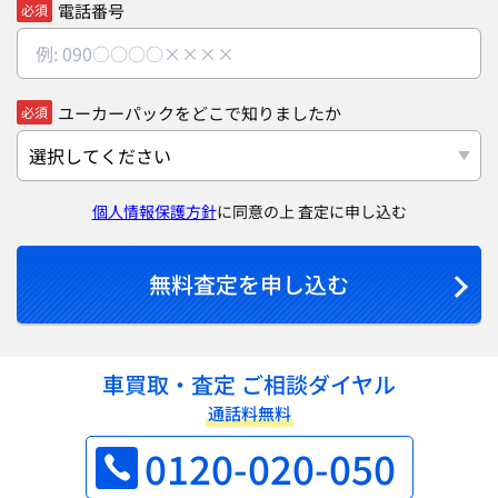
電話番号
必須
ユーカーパックをどこで知りましたか
必須
個人情報保護方針
に同意の上 査定に申し込む
無料査定を申し込む
車買取・査定 ご相談ダイヤル
通話料無料
0120-020-050