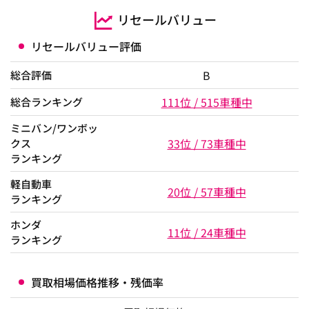
リセールバリュー
リセールバリュー評価
B
総合評価
111位 / 515車種中
総合ランキング
ミニバン/ワンボッ
33位 / 73車種中
クス
ランキング
軽自動車
20位 / 57車種中
ランキング
ホンダ
11位 / 24車種中
ランキング
買取相場価格推移・残価率