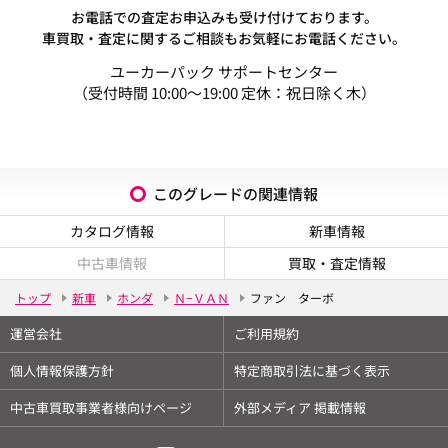
お電話での査定お申込みも受け付けております。
車買取・査定に関するご相談もお気軽にお電話ください。
ユーカーパック サポートセンター
（受付時間 10:00～19:00 定休：祝日除く木）
このグレードの関連情報
カタログ情報
新車情報
中古車情報
買取・査定情報
トップ
新車
ホンダ
Ｎ−ＶＡＮ
ファン ターボ
運営会社
ご利用規約
個人情報保護方針
特定商取引法に基づく表示
中古車買取事業者様向けページ
外部メディア 掲載情報