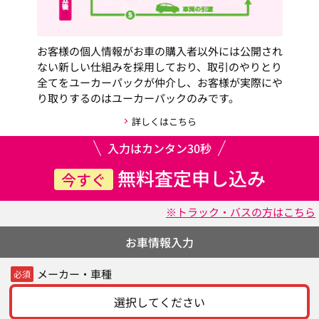
お客様の個人情報がお車の購入者以外には公開され
ない新しい仕組みを採用しており、取引のやりとり
全てをユーカーパックが仲介し、お客様が実際にや
り取りするのはユーカーパックのみです。
詳しくはこちら
入力はカンタン30秒
無料査定申し込み
今すぐ
※トラック・バスの方はこちら
お車情報入力
メーカー・車種
必須
選択してください