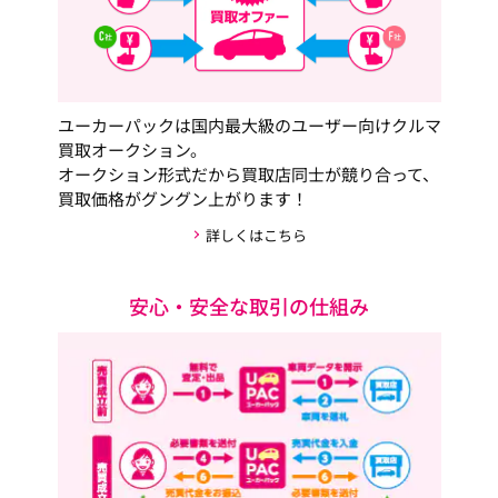
ユーカーパックは国内最大級のユーザー向けクルマ
買取オークション。
オークション形式だから買取店同士が競り合って、
買取価格がグングン上がります！
詳しくはこちら
安心・安全な取引の仕組み