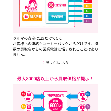
クルマの査定は1回だけでOK。
お客様への連絡もユーカーパックからだけです。複
数の買取店からの営業電話に悩まされることはあり
ません。
詳しくはこちら
最大8000店以上から買取価格が提示！